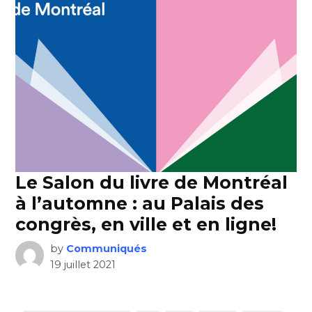
Le Salon du livre de Montréal
à l’automne : au Palais des
congrès, en ville et en ligne!
by
Communiqués
19 juillet 2021