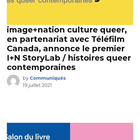
image+nation culture queer,
en partenariat avec Téléfilm
Canada, annonce le premier
I+N StoryLab / histoires queer
contemporaines
by
Communiqués
19 juillet 2021