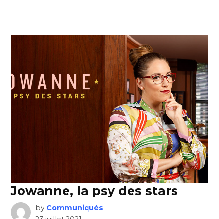
Jowanne, la psy des stars
by
Communiqués
23 juillet 2021