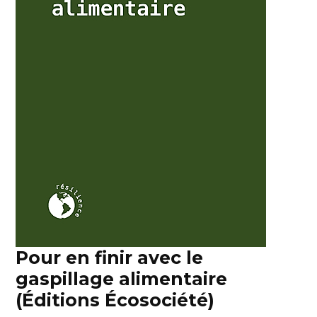
Pour en finir avec le
gaspillage alimentaire
(Éditions Écosociété)