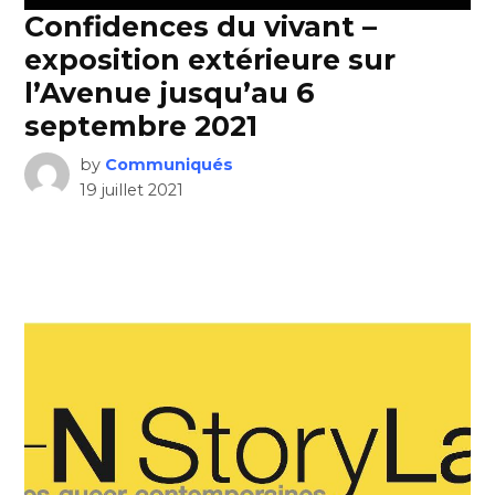
Confidences du vivant –
exposition extérieure sur
l’Avenue jusqu’au 6
septembre 2021
by
Communiqués
19 juillet 2021