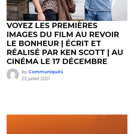
VOYEZ LES PREMIÈRES
IMAGES DU FILM AU REVOIR
LE BONHEUR | ÉCRIT ET
RÉALISÉ PAR KEN SCOTT | AU
CINÉMA LE 17 DÉCEMBRE
by
Communiqués
23 juillet 2021