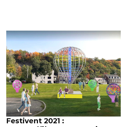
Festivent 2021 :