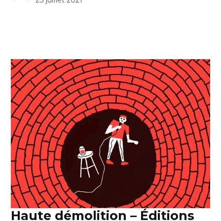
Haute démolition – Éditions