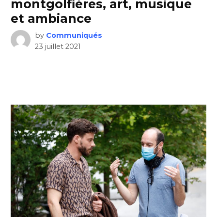
montgolfières, art, musique
et ambiance
by
Communiqués
23 juillet 2021