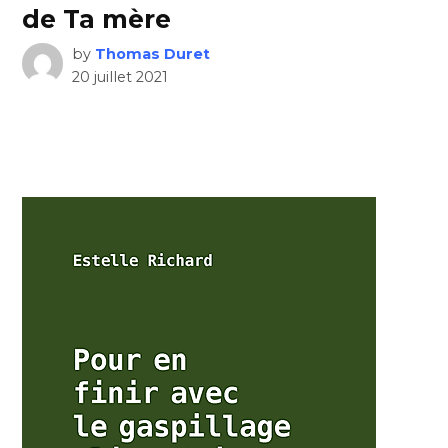
de Ta mère
by
Thomas Duret
20 juillet 2021