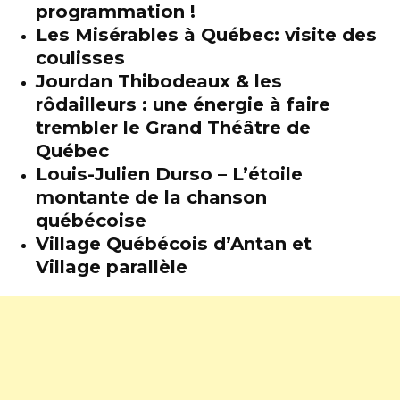
programmation !
Les Misérables à Québec: visite des
coulisses
Jourdan Thibodeaux & les
rôdailleurs : une énergie à faire
trembler le Grand Théâtre de
Québec
Louis-Julien Durso – L’étoile
montante de la chanson
québécoise
Village Québécois d’Antan et
Village parallèle