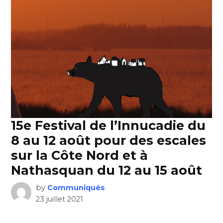
15e Festival de l’Innucadie du
8 au 12 août pour des escales
sur la Côte Nord et à
Nathasquan du 12 au 15 août
by
Communiqués
23 juillet 2021