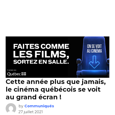
Cette année plus que jamais,
le cinéma québécois se voit
au grand écran !
by
Communiqués
27 juillet 2021