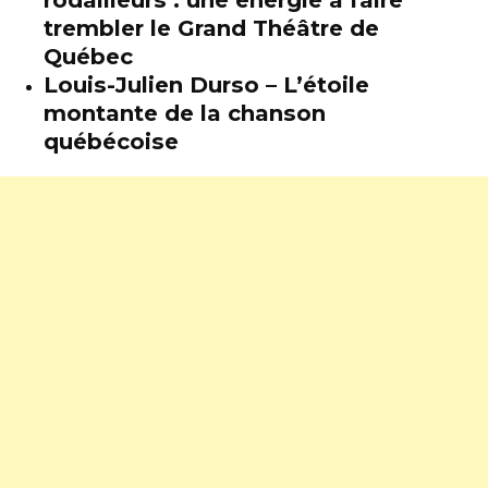
trembler le Grand Théâtre de
Québec
Louis-Julien Durso – L’étoile
montante de la chanson
québécoise