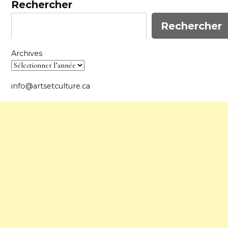
Rechercher
Rechercher
Archives
info@artsetculture.ca