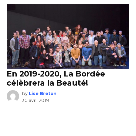
En 2019-2020, La Bordée
célèbrera la Beauté!
by
Lise Breton
30 avril 2019