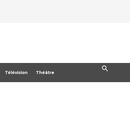
Open
Search
Télévision
Théâtre