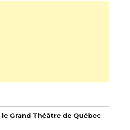
er le Grand Théâtre de Québec