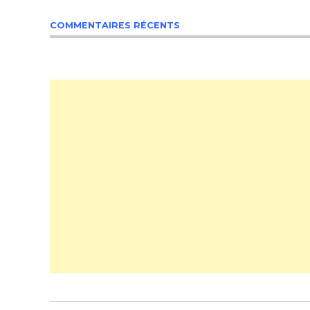
COMMENTAIRES RÉCENTS