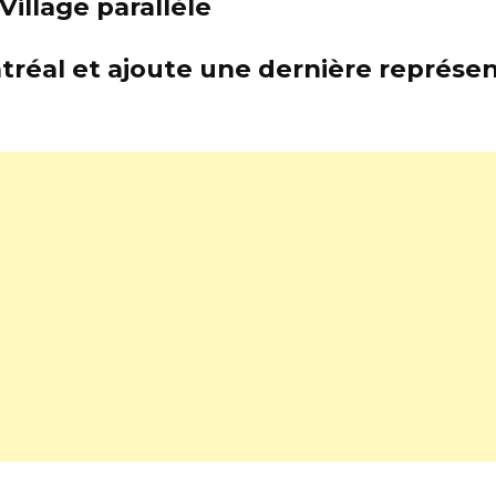
Village parallèle
tréal et ajoute une dernière représen