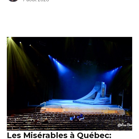
Les Misérables à Québec: