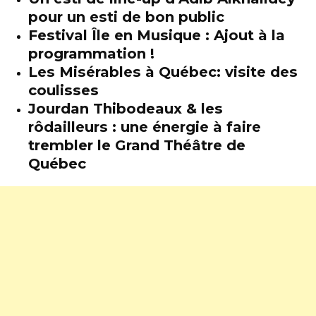
pour un esti de bon public
Festival Île en Musique : Ajout à la
programmation !
Les Misérables à Québec: visite des
coulisses
Jourdan Thibodeaux & les
rôdailleurs : une énergie à faire
trembler le Grand Théâtre de
Québec