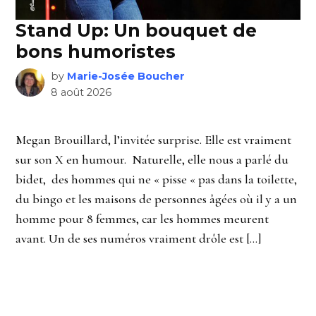
Stand Up: Un bouquet de
bons humoristes
by
Marie-Josée Boucher
8 août 2026
Megan Brouillard, l’invitée surprise. Elle est vraiment
sur son X en humour. Naturelle, elle nous a parlé du
bidet, des hommes qui ne « pisse « pas dans la toilette,
du bingo et les maisons de personnes âgées où il y a un
homme pour 8 femmes, car les hommes meurent
avant. Un de ses numéros vraiment drôle est […]