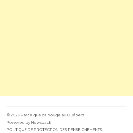
© 2026 Parce que ça bouge au Québec!
Powered by Newspack
POLITIQUE DE PROTECTION DES RENSEIGNEMENTS