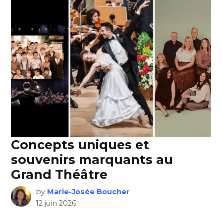
Concepts uniques et
souvenirs marquants au
Grand Théâtre
by
Marie-Josée Boucher
12 juin 2026