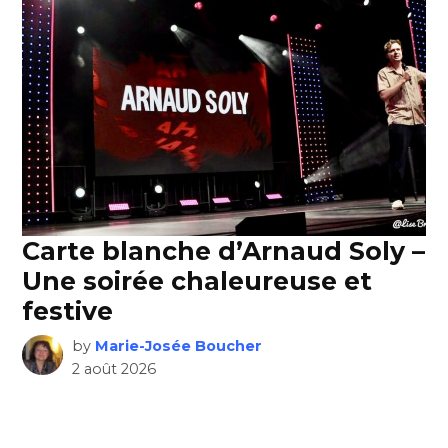
Carte blanche d’Arnaud Soly –
Une soirée chaleureuse et
festive
by
Marie-Josée Boucher
2 août 2026