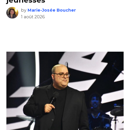
by
Marie-Josée Boucher
1 août 2026