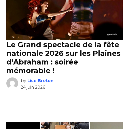
Le Grand spectacle de la fête
nationale 2026 sur les Plaines
d’Abraham : soirée
mémorable !
by
Lise Breton
24 juin 2026