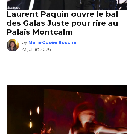
Laurent Paquin ouvre le bal
des Galas Juste pour rire au
Palais Montcalm
by
Marie-Josée Boucher
23 juillet 2026