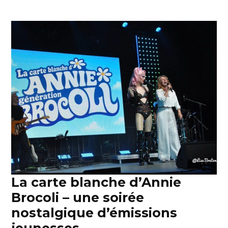
La carte blanche d’Annie
Brocoli – une soirée
nostalgique d’émissions
jeunesses