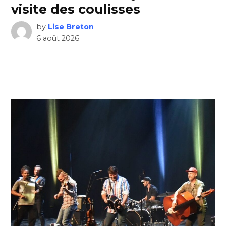
visite des coulisses
by
Lise Breton
6 août 2026