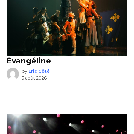
Évangéline
by
Éric Côté
5 août 2026