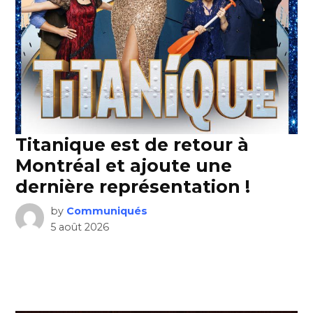
Titanique est de retour à
Montréal et ajoute une
dernière représentation !
by
Communiqués
5 août 2026