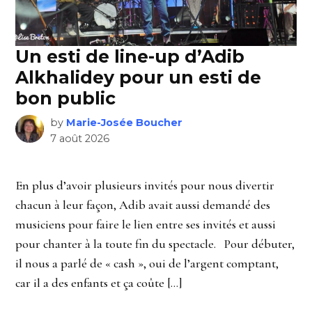
Un esti de line-up d’Adib
Alkhalidey pour un esti de
bon public
by
Marie-Josée Boucher
7 août 2026
En plus d’avoir plusieurs invités pour nous divertir
chacun à leur façon, Adib avait aussi demandé des
musiciens pour faire le lien entre ses invités et aussi
pour chanter à la toute fin du spectacle. Pour débuter,
il nous a parlé de « cash », oui de l’argent comptant,
car il a des enfants et ça coûte […]