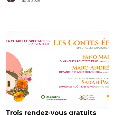
4 août 2026
Trois rendez-vous gratuits