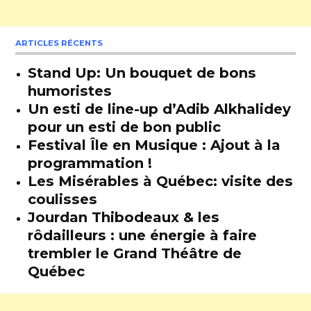
ARTICLES RÉCENTS
Stand Up: Un bouquet de bons
humoristes
Un esti de line-up d’Adib Alkhalidey
pour un esti de bon public
Festival Île en Musique : Ajout à la
programmation !
Les Misérables à Québec: visite des
coulisses
Jourdan Thibodeaux & les
rôdailleurs : une énergie à faire
trembler le Grand Théâtre de
Québec