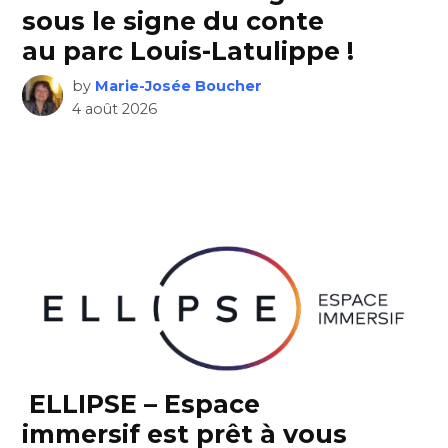
sous le signe du conte
au parc Louis-Latulippe !
by
Marie-Josée Boucher
4 août 2026
ELLIPSE – Espace
immersif est prêt à vous