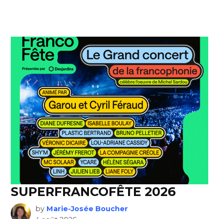
SUPERFRANCOFÊTE 2026
by
Marie-Josée Boucher