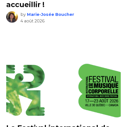
accueillir !
by
Marie-Josée Boucher
4 août 2026