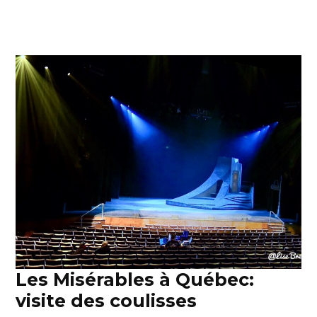
Les Misérables à Québec:
visite des coulisses