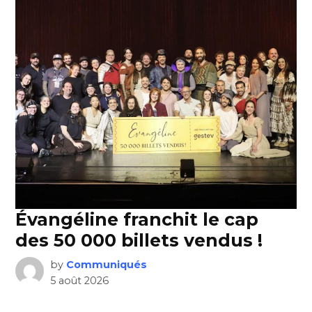
Évangéline franchit le cap
des 50 000 billets vendus !
by
Communiqués
5 août 2026