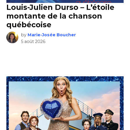
Louis-Julien Durso – L’étoile
montante de la chanson
québécoise
by
Marie-Josée Boucher
5 août 2026