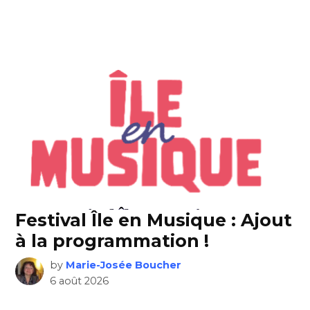
Festival Île en Musique : Ajout
à la programmation !
by
Marie-Josée Boucher
6 août 2026