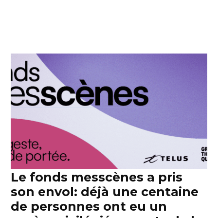
Le fonds messcènes a pris
son envol: déjà une centaine
de personnes ont eu un