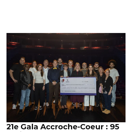
21e Gala Accroche-Coeur : 95