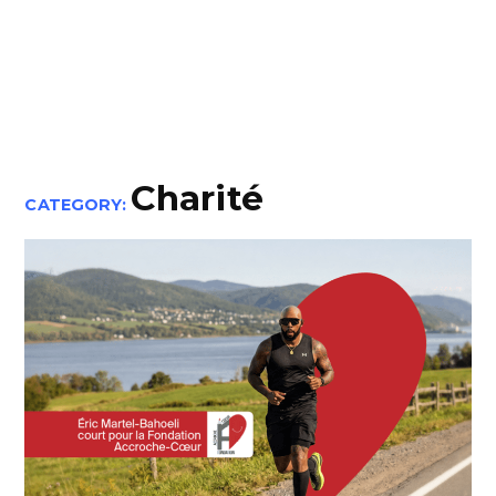
Charité
CATEGORY: