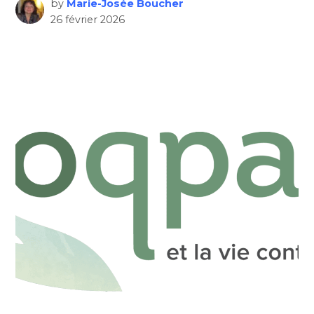
by
Marie-Josée Boucher
26 février 2026