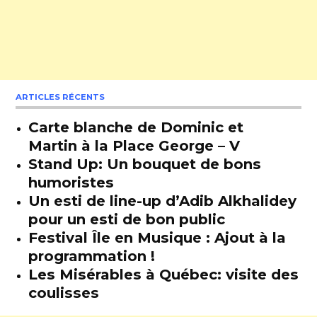
ARTICLES RÉCENTS
Carte blanche de Dominic et
Martin à la Place George – V
Stand Up: Un bouquet de bons
humoristes
Un esti de line-up d’Adib Alkhalidey
pour un esti de bon public
Festival Île en Musique : Ajout à la
programmation !
Les Misérables à Québec: visite des
coulisses