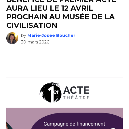
AURA LIEU LE 12 AVRIL
PROCHAIN AU MUSÉE DE LA
CIVILISATION
by
Marie-Josée Boucher
30 mars 2026