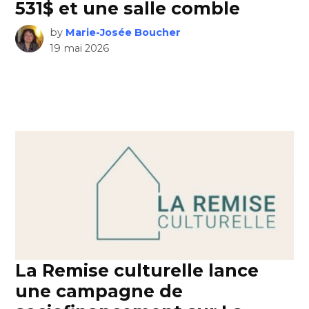
531$ et une salle comble
by
Marie-Josée Boucher
19 mai 2026
La Remise culturelle lance
une campagne de