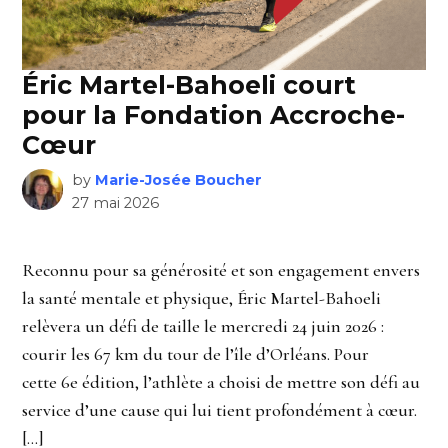
Éric Martel-Bahoeli court
pour la Fondation Accroche-
Cœur
by
Marie-Josée Boucher
27 mai 2026
Reconnu pour sa générosité et son engagement envers
la santé mentale et physique, Éric Martel-Bahoeli
relèvera un défi de taille le mercredi 24 juin 2026 :
courir les 67 km du tour de l’île d’Orléans. Pour
cette 6e édition, l’athlète a choisi de mettre son défi au
service d’une cause qui lui tient profondément à cœur.
[…]