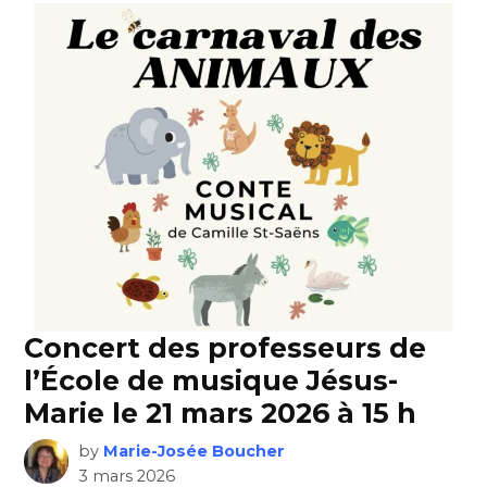
Concert des professeurs de
l’École de musique Jésus-
Marie le 21 mars 2026 à 15 h
by
Marie-Josée Boucher
3 mars 2026