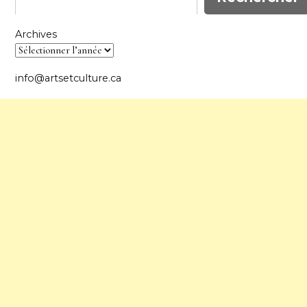
Archives
info@artsetculture.ca