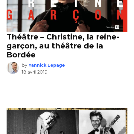
Théâtre – Christine, la reine-
garçon, au théâtre de la
Bordée
by
Yannick Lepage
18 avril 2019