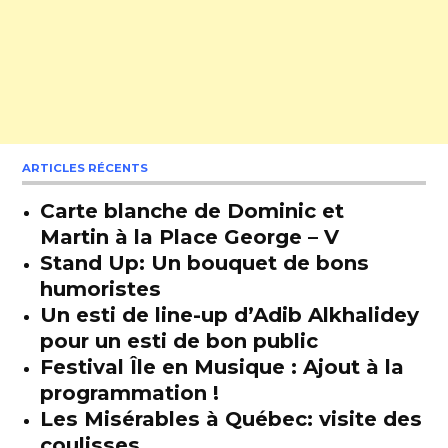
ARTICLES RÉCENTS
Carte blanche de Dominic et
Martin à la Place George – V
Stand Up: Un bouquet de bons
humoristes
Un esti de line-up d’Adib Alkhalidey
pour un esti de bon public
Festival Île en Musique : Ajout à la
programmation !
Les Misérables à Québec: visite des
coulisses