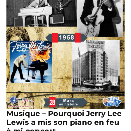
Musique – Pourquoi Jerry Lee
Lewis a mis son piano en feu