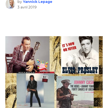
by
Yannick Lepage
3 avril 2019