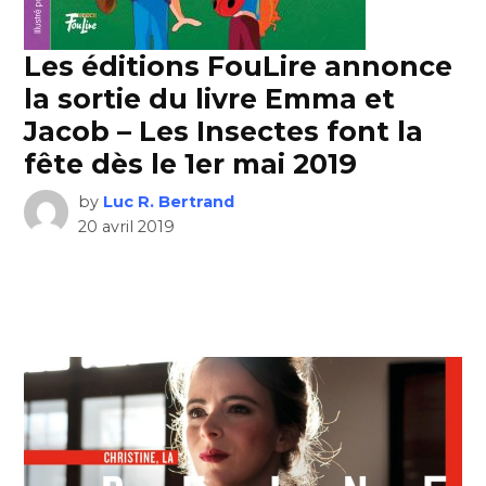
Les éditions FouLire annonce
la sortie du livre Emma et
Jacob – Les Insectes font la
fête dès le 1er mai 2019
by
Luc R. Bertrand
20 avril 2019