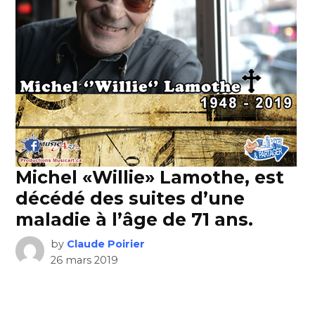
Michel «Willie» Lamothe, est
décédé des suites d’une
maladie à l’âge de 71 ans.
by
Claude Poirier
26 mars 2019