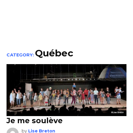
Québec
CATEGORY:
Je me soulève
by
Lise Breton