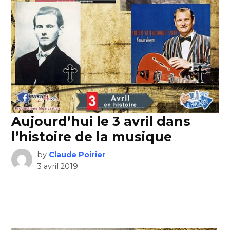
Aujourd’hui le 3 avril dans
l’histoire de la musique
by
Claude Poirier
3 avril 2019