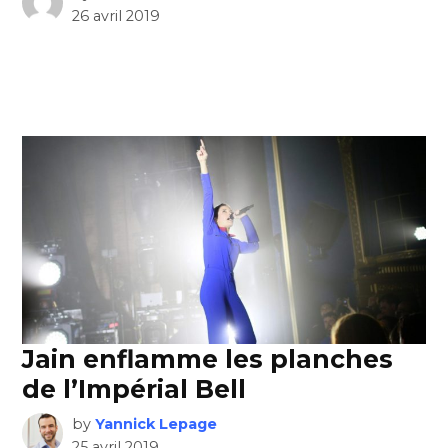
26 avril 2019
Jain enflamme les planches
de l’Impérial Bell
by
Yannick Lepage
25 avril 2019