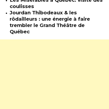
coulisses
Jourdan Thibodeaux & les
rôdailleurs : une énergie à faire
trembler le Grand Théâtre de
Québec