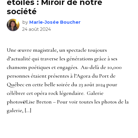
étoiles : Miroir de notre
société
by
Marie-Josée Boucher
24 août 2024
Une œuvre magistrale, un spectacle toujours
d’actualité qui traverse les générations grâce à ses
chansons poétiques et engagées. Au-delà de 10,000
personnes étaient présentes à l’Agora du Port de
Québec en cette belle soirée du 23 août 2024 pour
célébrer cet opéra rock légendaire. Galerie
photos@Lise Breton – Pour voir toutes les photos de la
galerie, […]