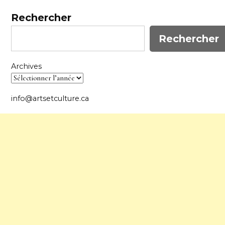
Rechercher
Rechercher
Archives
info@artsetculture.ca