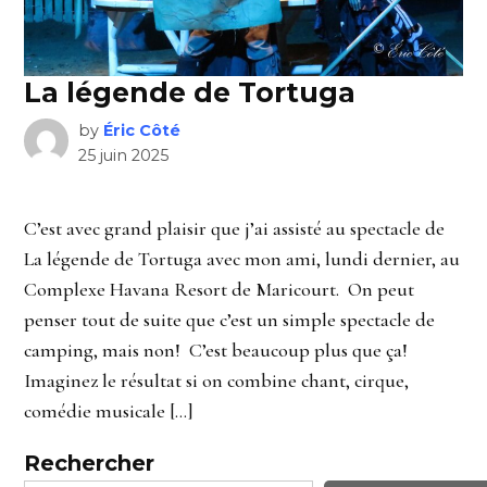
La légende de Tortuga
by
Éric Côté
25 juin 2025
C’est avec grand plaisir que j’ai assisté au spectacle de
La légende de Tortuga avec mon ami, lundi dernier, au
Complexe Havana Resort de Maricourt. On peut
penser tout de suite que c’est un simple spectacle de
camping, mais non! C’est beaucoup plus que ça!
Imaginez le résultat si on combine chant, cirque,
comédie musicale […]
Rechercher