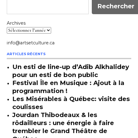
Rechercher
Archives
info@artsetculture.ca
ARTICLES RÉCENTS
Un esti de line-up d’Adib Alkhalidey
pour un esti de bon public
Festival Île en Musique : Ajout à la
programmation !
Les Misérables à Québec: visite des
coulisses
Jourdan Thibodeaux & les
rôdailleurs : une énergie à faire
trembler le Grand Théâtre de