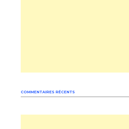
COMMENTAIRES RÉCENTS