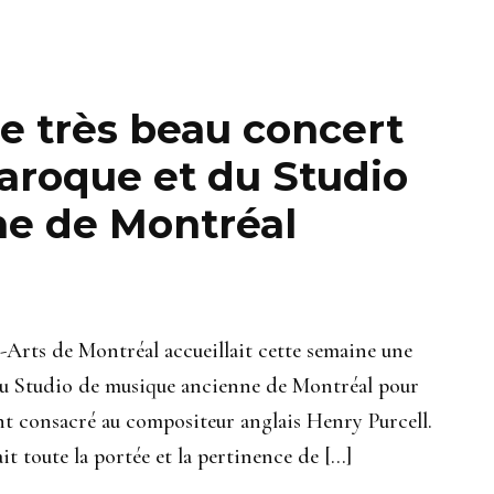
le très beau concert
aroque et du Studio
e de Montréal
-Arts de Montréal accueillait cette semaine une
u Studio de musique ancienne de Montréal pour
t consacré au compositeur anglais Henry Purcell.
it toute la portée et la pertinence de […]