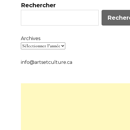
Rechercher
Recher
Archives
info@artsetculture.ca