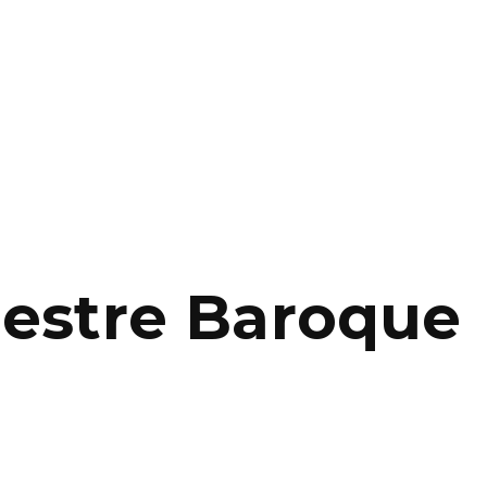
hestre Baroque