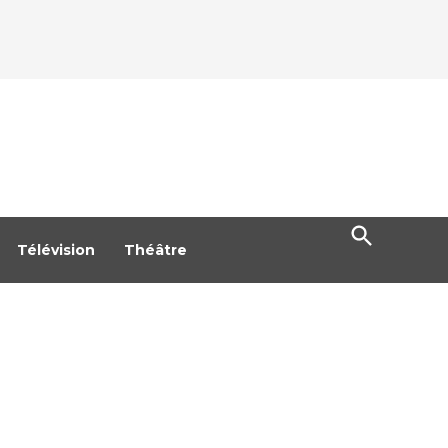
Open
Search
Télévision
Théâtre