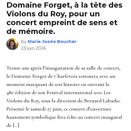
Domaine Forget, à la tête des
Violons du Roy, pour un
concert empreint de sens et
de mémoire.
by
Marie-Josée Boucher
23 juin 2026
Trente ans après l’inauguration de sa salle de concert,
le Domaine Forget de Charlevoix renouera avec un
moment marquant de son histoire en ouvrant la
48e édition de son Festival international avec Les
Violons du Roy, sous la direction de Bernard Labadie.
Présenté le samedi 27 juin, ce concert d’ouverture
hautement symbolique fera écho au concert inaugural
de […]