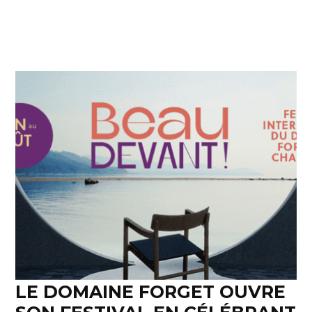
LE DOMAINE FORGET OUVRE