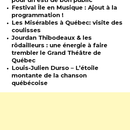
Festival Île en Musique : Ajout à la
programmation !
Les Misérables à Québec: visite des
coulisses
Jourdan Thibodeaux & les
rôdailleurs : une énergie à faire
trembler le Grand Théâtre de
Québec
Louis-Julien Durso – L’étoile
montante de la chanson
québécoise