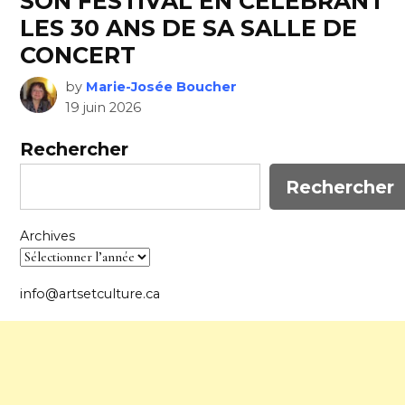
SON FESTIVAL EN CÉLÉBRANT
LES 30 ANS DE SA SALLE DE
CONCERT
by
Marie-Josée Boucher
19 juin 2026
Rechercher
Rechercher
Archives
info@artsetculture.ca