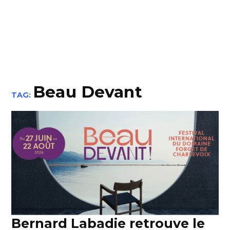
Beau Devant
TAG:
Bernard Labadie retrouve le