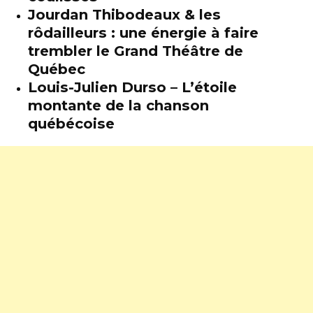
Jourdan Thibodeaux & les
rôdailleurs : une énergie à faire
trembler le Grand Théâtre de
Québec
Louis-Julien Durso – L’étoile
montante de la chanson
québécoise