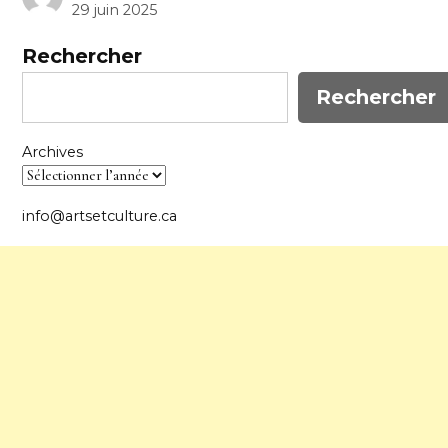
29 juin 2025
Rechercher
Rechercher
Archives
info@artsetculture.ca