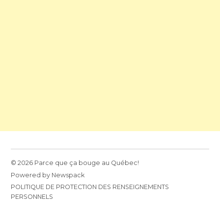
© 2026 Parce que ça bouge au Québec!
Powered by Newspack
POLITIQUE DE PROTECTION DES RENSEIGNEMENTS
PERSONNELS