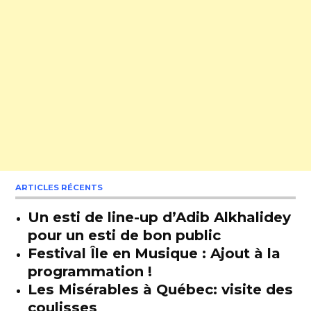
ARTICLES RÉCENTS
Un esti de line-up d’Adib Alkhalidey
pour un esti de bon public
Festival Île en Musique : Ajout à la
programmation !
Les Misérables à Québec: visite des
coulisses