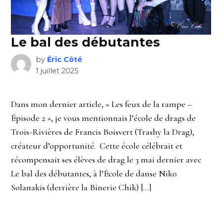
Le bal des débutantes
by
Éric Côté
1 juillet 2025
Dans mon dernier article, « Les feux de la rampe –
Épisode 2 », je vous mentionnais l’école de drags de
Trois-Rivières de Francis Boisvert (Trashy la Drag),
créateur d’opportunité. Cette école célébrait et
récompensait ses élèves de drag le 3 mai dernier avec
Le bal des débutantes, à l’École de danse Niko
Solanakis (derrière la Binerie Chik) […]