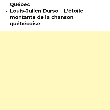
Québec
Louis-Julien Durso – L’étoile
montante de la chanson
québécoise