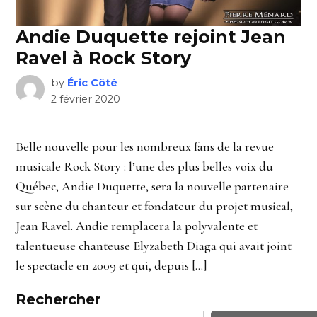
Andie Duquette rejoint Jean
Ravel à Rock Story
by
Éric Côté
2 février 2020
Belle nouvelle pour les nombreux fans de la revue
musicale Rock Story : l’une des plus belles voix du
Québec, Andie Duquette, sera la nouvelle partenaire
sur scène du chanteur et fondateur du projet musical,
Jean Ravel. Andie remplacera la polyvalente et
talentueuse chanteuse Elyzabeth Diaga qui avait joint
le spectacle en 2009 et qui, depuis […]
Rechercher