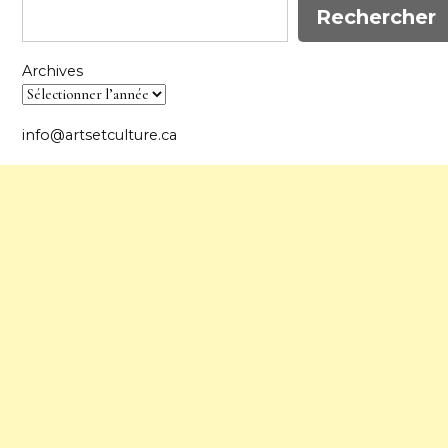
Rechercher
Archives
info@artsetculture.ca