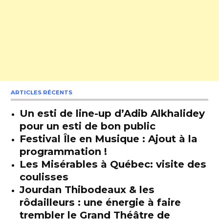
ARTICLES RÉCENTS
Un esti de line-up d’Adib Alkhalidey
pour un esti de bon public
Festival Île en Musique : Ajout à la
programmation !
Les Misérables à Québec: visite des
coulisses
Jourdan Thibodeaux & les
rôdailleurs : une énergie à faire
trembler le Grand Théâtre de