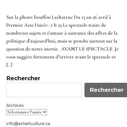
Sur la photo: bouffon Lacharrue Du 15 au 26 avril à
Premier Acte Durée : 1 h 25 Le spectacle traite de
nombreux sujets et s’amuse à outrance des affres de la
politique d’aujourd’hui, mais se penche surtout sur la
question de notre inertie. AVANT LE SPECTACLE Je
vous suggère fortement d’arriver avant le spectacle et
[…]
Rechercher
Rechercher
Archives
info@artsetculture.ca