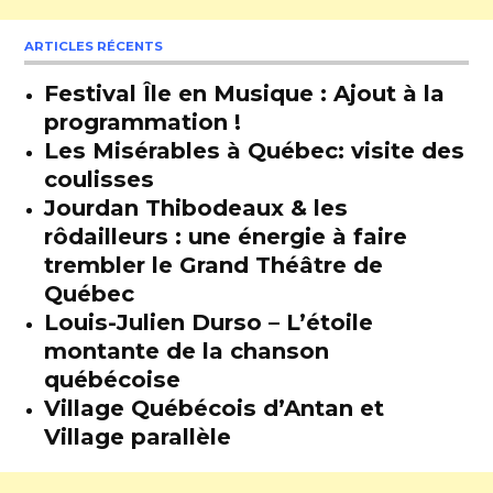
ARTICLES RÉCENTS
Festival Île en Musique : Ajout à la
programmation !
Les Misérables à Québec: visite des
coulisses
Jourdan Thibodeaux & les
rôdailleurs : une énergie à faire
trembler le Grand Théâtre de
Québec
Louis-Julien Durso – L’étoile
montante de la chanson
québécoise
Village Québécois d’Antan et
Village parallèle