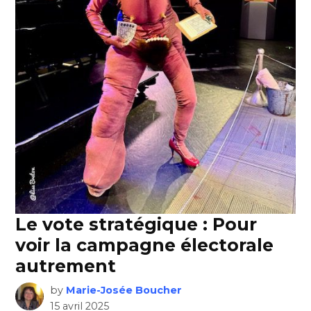
Le vote stratégique : Pour
voir la campagne électorale
autrement
by
Marie-Josée Boucher
15 avril 2025