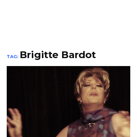
Brigitte Bardot
TAG: