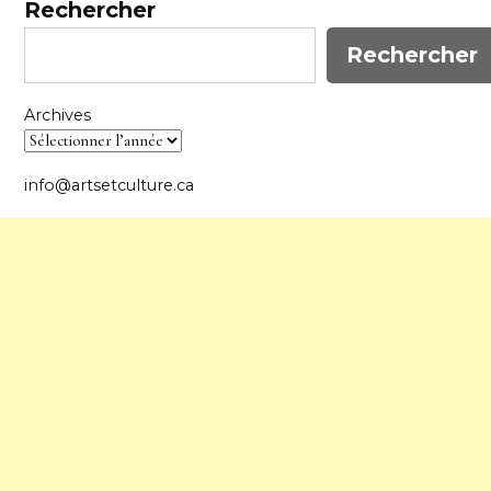
Rechercher
Rechercher
Archives
info@artsetculture.ca