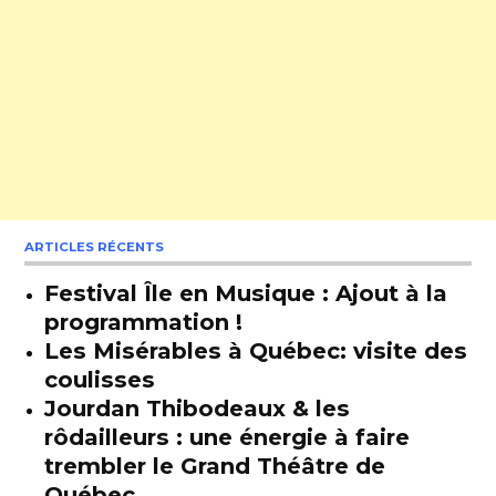
ARTICLES RÉCENTS
Festival Île en Musique : Ajout à la
programmation !
Les Misérables à Québec: visite des
coulisses
Jourdan Thibodeaux & les
rôdailleurs : une énergie à faire
trembler le Grand Théâtre de
Québec