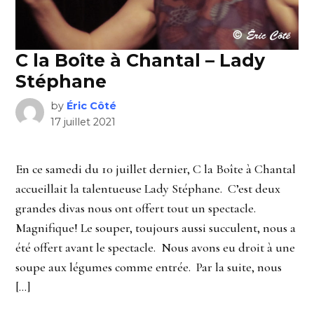
C la Boîte à Chantal – Lady
Stéphane
by
Éric Côté
17 juillet 2021
En ce samedi du 10 juillet dernier, C la Boîte à Chantal
accueillait la talentueuse Lady Stéphane. C’est deux
grandes divas nous ont offert tout un spectacle.
Magnifique! Le souper, toujours aussi succulent, nous a
été offert avant le spectacle. Nous avons eu droit à une
soupe aux légumes comme entrée. Par la suite, nous
[…]