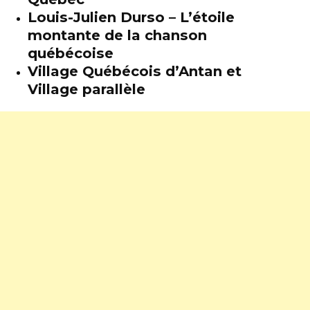
Louis-Julien Durso – L’étoile
montante de la chanson
québécoise
Village Québécois d’Antan et
Village parallèle