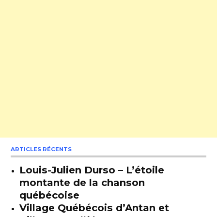
ARTICLES RÉCENTS
Louis-Julien Durso – L’étoile
montante de la chanson
québécoise
Village Québécois d’Antan et