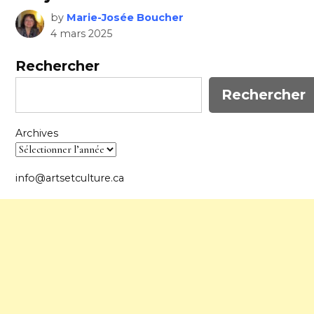
by
Marie-Josée Boucher
4 mars 2025
Rechercher
Rechercher
Archives
info@artsetculture.ca