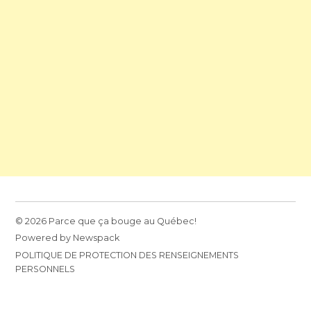
© 2026 Parce que ça bouge au Québec!
Powered by Newspack
POLITIQUE DE PROTECTION DES RENSEIGNEMENTS
PERSONNELS