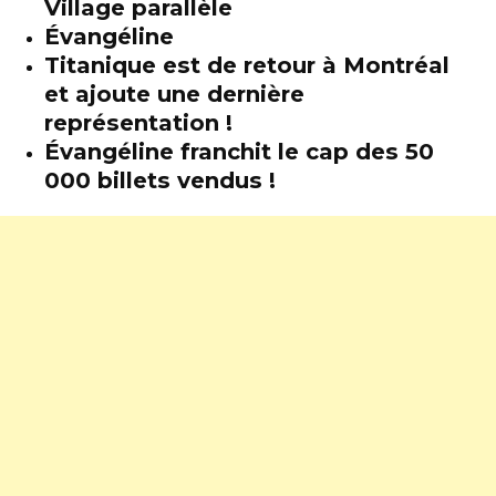
Village parallèle
Évangéline
Titanique est de retour à Montréal
et ajoute une dernière
représentation !
Évangéline franchit le cap des 50
000 billets vendus !