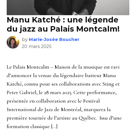
Manu Katché : une légende
du jazz au Palais Montcalm!
by
Marie-Josée Boucher
20 mars 2025
Le Palais Montcalm – Maison de la musique est ravi
d’annoncer la venue du légendaire batteur Manu
Katché, connu pour ses collaborations avec Sting et
Peter Gabriel, le 28 mars 2025. Cette performance,
présentée en collaboration avec le Festival
International de Jazz de Montréal, marquera la
première tournée de l’artiste au Québec. Issu d’une
formation classique […]