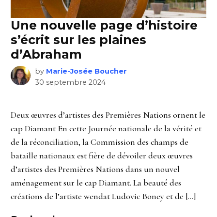
Une nouvelle page d’histoire
s’écrit sur les plaines
d’Abraham
by
Marie-Josée Boucher
30 septembre 2024
Deux œuvres d’artistes des Premières Nations ornent le
cap Diamant En cette Journée nationale de la vérité et
de la réconciliation, la Commission des champs de
bataille nationaux est fière de dévoiler deux œuvres
d’artistes des Premières Nations dans un nouvel
aménagement sur le cap Diamant. La beauté des
créations de l’artiste wendat Ludovic Boney et de […]