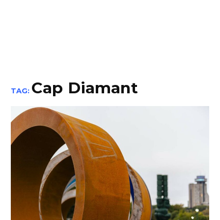
Cap Diamant
TAG: