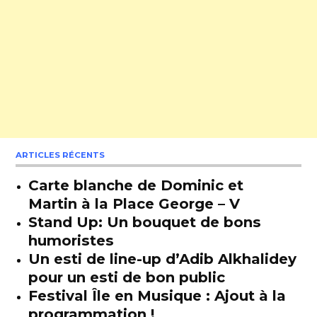
ARTICLES RÉCENTS
Carte blanche de Dominic et
Martin à la Place George – V
Stand Up: Un bouquet de bons
humoristes
Un esti de line-up d’Adib Alkhalidey
pour un esti de bon public
Festival Île en Musique : Ajout à la
programmation !