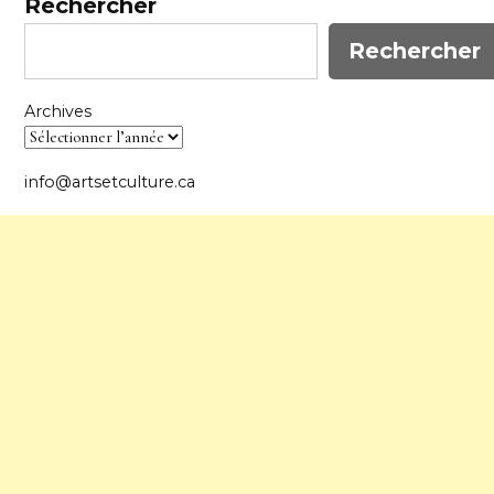
Rechercher
Rechercher
Archives
info@artsetculture.ca