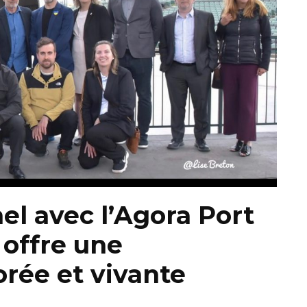
l avec l’Agora Port
 offre une
rée et vivante