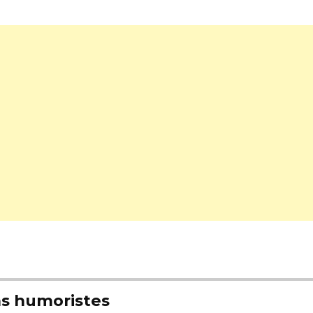
s humoristes