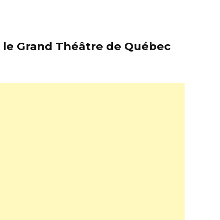
er le Grand Théâtre de Québec