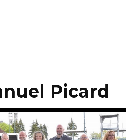
nuel Picard