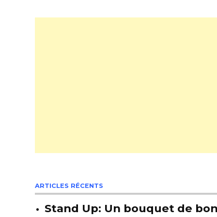
ARTICLES RÉCENTS
Stand Up: Un bouquet de bon