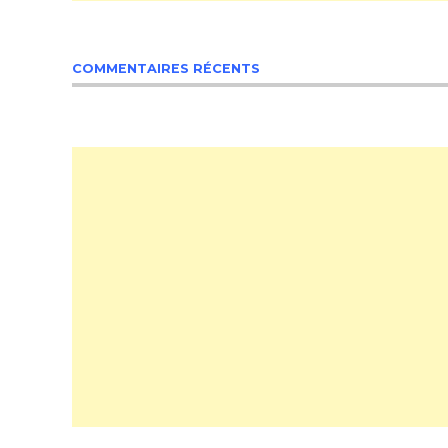
COMMENTAIRES RÉCENTS