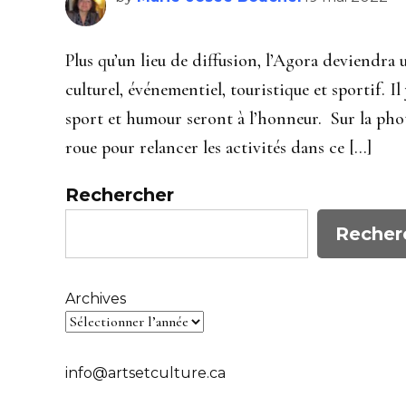
Plus qu’un lieu de diffusion, l’Agora deviendr
culturel, événementiel, touristique et sportif. I
sport et humour seront à l’honneur. Sur la photo
roue pour relancer les activités dans ce […]
Rechercher
Recher
Archives
info@artsetculture.ca