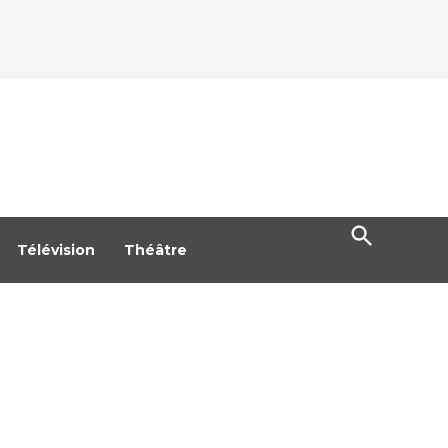
Open
Search
Télévision
Théâtre