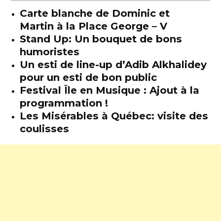
Carte blanche de Dominic et
Martin à la Place George – V
Stand Up: Un bouquet de bons
humoristes
Un esti de line-up d’Adib Alkhalidey
pour un esti de bon public
Festival Île en Musique : Ajout à la
programmation !
Les Misérables à Québec: visite des
coulisses