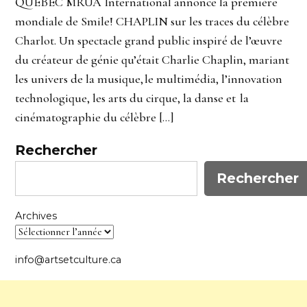
QUÉBEC MRUA International annonce la première
mondiale de Smile! CHAPLIN sur les traces du célèbre
Charlot. Un spectacle grand public inspiré de l’œuvre
du créateur de génie qu’était Charlie Chaplin, mariant
les univers de la musique, le multimédia, l’innovation
technologique, les arts du cirque, la danse et la
cinématographie du célèbre […]
Rechercher
Rechercher
Archives
info@artsetculture.ca