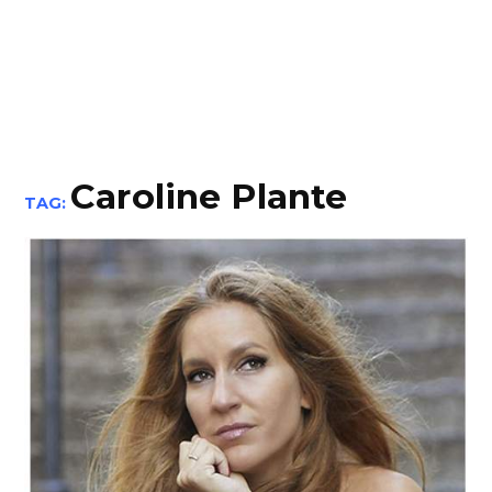
Caroline Plante
TAG: