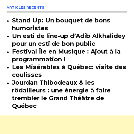
ARTICLES RÉCENTS
Stand Up: Un bouquet de bons
humoristes
Un esti de line-up d’Adib Alkhalidey
pour un esti de bon public
Festival Île en Musique : Ajout à la
programmation !
Les Misérables à Québec: visite des
coulisses
Jourdan Thibodeaux & les
rôdailleurs : une énergie à faire
trembler le Grand Théâtre de
Québec