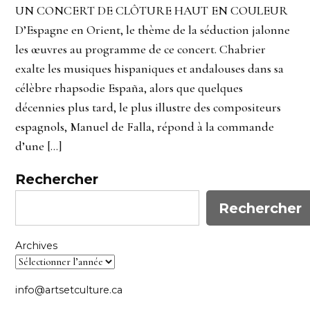
UN CONCERT DE CLÔTURE HAUT EN COULEUR
D’Espagne en Orient, le thème de la séduction jalonne
les œuvres au programme de ce concert. Chabrier
exalte les musiques hispaniques et andalouses dans sa
célèbre rhapsodie España, alors que quelques
décennies plus tard, le plus illustre des compositeurs
espagnols, Manuel de Falla, répond à la commande
d’une […]
Rechercher
Rechercher
Archives
info@artsetculture.ca