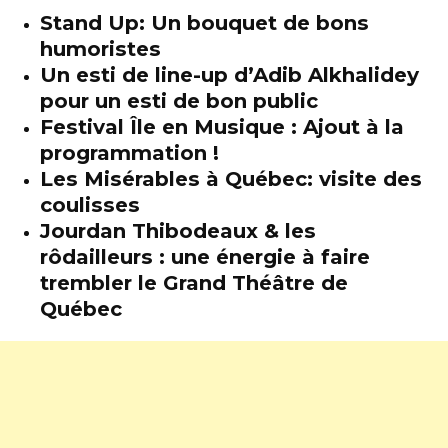
Stand Up: Un bouquet de bons
humoristes
Un esti de line-up d’Adib Alkhalidey
pour un esti de bon public
Festival Île en Musique : Ajout à la
programmation !
Les Misérables à Québec: visite des
coulisses
Jourdan Thibodeaux & les
rôdailleurs : une énergie à faire
trembler le Grand Théâtre de
Québec