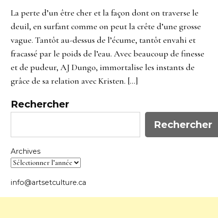
La perte d’un être cher et la façon dont on traverse le
deuil, en surfant comme on peut la crête d’une grosse
vague. Tantôt au-dessus de l’écume, tantôt envahi et
fracassé par le poids de l’eau. Avec beaucoup de finesse
et de pudeur, AJ Dungo, immortalise les instants de
grâce de sa relation avec Kristen. […]
Rechercher
Rechercher
Archives
info@artsetculture.ca