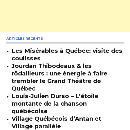
ARTICLES RÉCENTS
Les Misérables à Québec: visite des
coulisses
Jourdan Thibodeaux & les
rôdailleurs : une énergie à faire
trembler le Grand Théâtre de
Québec
Louis-Julien Durso – L’étoile
montante de la chanson
québécoise
Village Québécois d’Antan et
Village parallèle