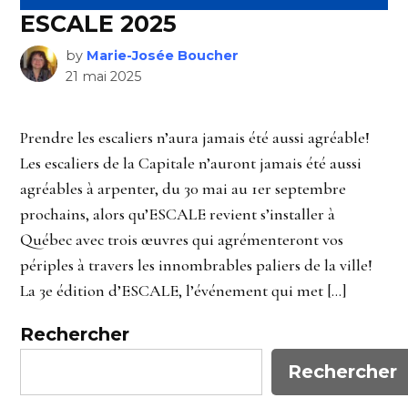
ESCALE 2025
by
Marie-Josée Boucher
21 mai 2025
Prendre les escaliers n’aura jamais été aussi agréable!
Les escaliers de la Capitale n’auront jamais été aussi
agréables à arpenter, du 30 mai au 1er septembre
prochains, alors qu’ESCALE revient s’installer à
Québec avec trois œuvres qui agrémenteront vos
périples à travers les innombrables paliers de la ville!
La 3e édition d’ESCALE, l’événement qui met […]
Rechercher
Rechercher