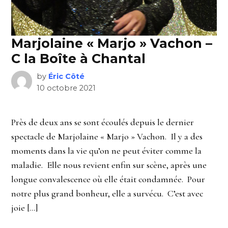
Marjolaine « Marjo » Vachon –
C la Boîte à Chantal
by
Éric Côté
10 octobre 2021
Près de deux ans se sont écoulés depuis le dernier
spectacle de Marjolaine « Marjo » Vachon. Il y a des
moments dans la vie qu’on ne peut éviter comme la
maladie. Elle nous revient enfin sur scène, après une
longue convalescence où elle était condamnée. Pour
notre plus grand bonheur, elle a survécu. C’est avec
joie […]