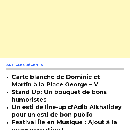
ARTICLES RÉCENTS
Carte blanche de Dominic et
Martin à la Place George – V
Stand Up: Un bouquet de bons
humoristes
Un esti de line-up d’Adib Alkhalidey
pour un esti de bon public
Festival Île en Musique : Ajout à la
programmation !