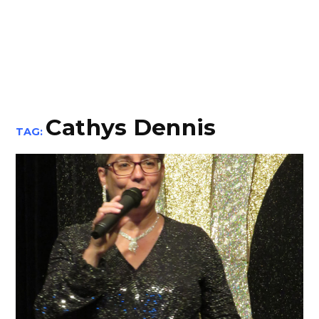
Cathys Dennis
TAG: