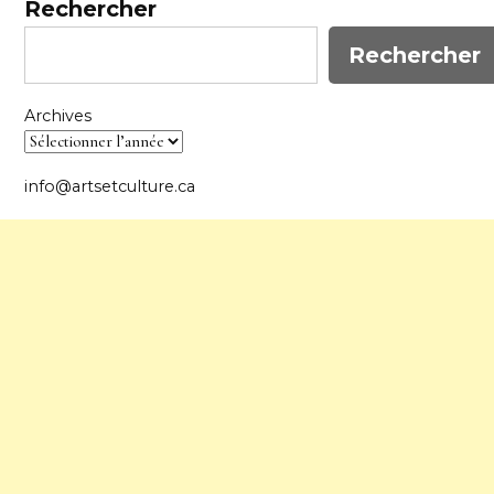
Rechercher
Rechercher
Archives
info@artsetculture.ca