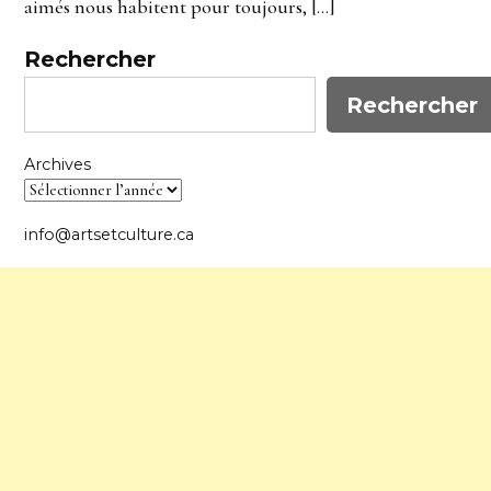
aimés nous habitent pour toujours, […]
Rechercher
Rechercher
Archives
info@artsetculture.ca