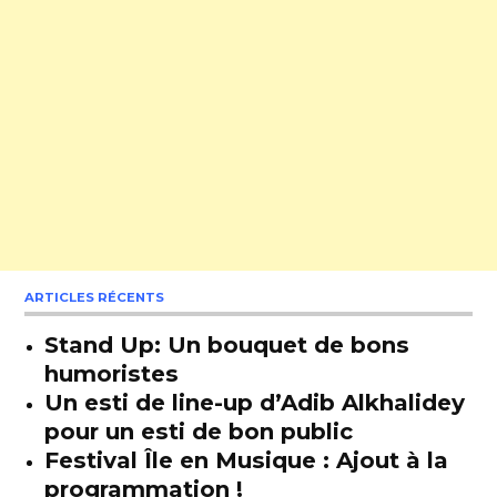
ARTICLES RÉCENTS
Stand Up: Un bouquet de bons
humoristes
Un esti de line-up d’Adib Alkhalidey
pour un esti de bon public
Festival Île en Musique : Ajout à la
programmation !