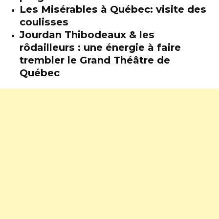
Les Misérables à Québec: visite des
coulisses
Jourdan Thibodeaux & les
rôdailleurs : une énergie à faire
trembler le Grand Théâtre de
Québec