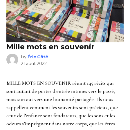
Mille mots en souvenir
by
Éric Côté
21 août 2022
MILLE MOTS EN SOUVENIR réunit 145 récits qui
sont autant de portes d’entrée intimes vers le passé,
mais surtout vers une humanité partagée. Ils nous
rappellent comment les souvenirs sont précieux, que
ceux de l’enfance sont fondateurs, que les sons et les
odeurs s’imprègnent dans notre corps, que les êtres