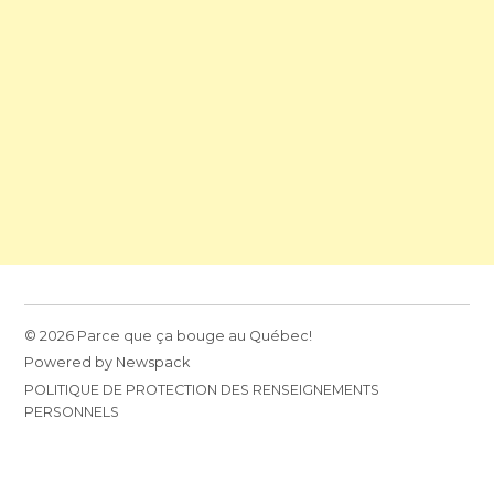
© 2026 Parce que ça bouge au Québec!
Powered by Newspack
POLITIQUE DE PROTECTION DES RENSEIGNEMENTS
PERSONNELS