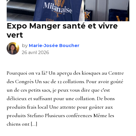
Expo Manger santé et vivre
vert
by
Marie-Josée Boucher
26 avril 2026
Pourquoi on va là? Un aperçu des kiosques au Centre
des Congrès Un sac de 12 collations. Pour avoir goûté
un de ces petits sacs, je peux vous dire que c’est
délicieux et suffisant pour une collation. De bons
produits frais local Une attente pour goûter aux
produits Stefano Plusieurs conférences Même les
chiens ont […]