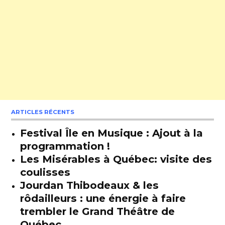
ARTICLES RÉCENTS
Festival Île en Musique : Ajout à la
programmation !
Les Misérables à Québec: visite des
coulisses
Jourdan Thibodeaux & les
rôdailleurs : une énergie à faire
trembler le Grand Théâtre de
Québec