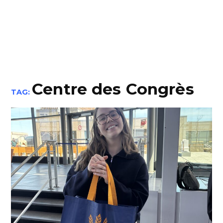
Centre des Congrès
TAG: