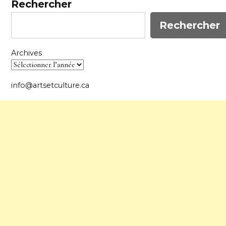
Rechercher
Rechercher
Archives
info@artsetculture.ca