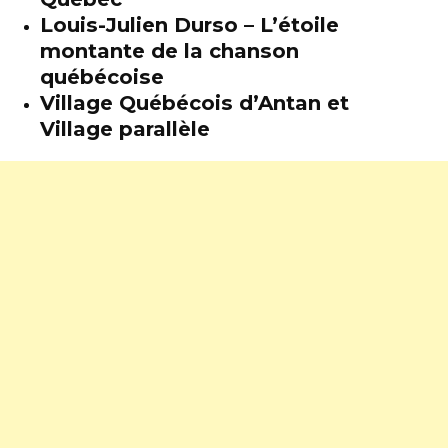
Louis-Julien Durso – L’étoile
montante de la chanson
québécoise
Village Québécois d’Antan et
Village parallèle