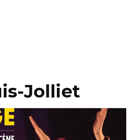
s-Jolliet