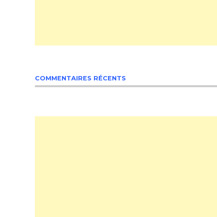
COMMENTAIRES RÉCENTS