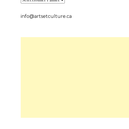
info@artsetculture.ca