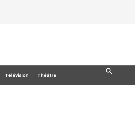
Open
Search
Télévision
Théâtre