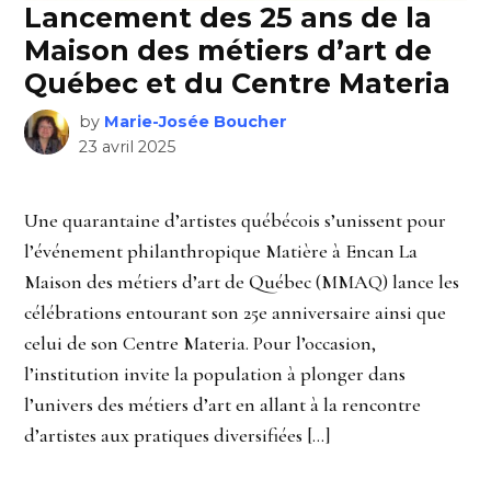
Lancement des 25 ans de la
Maison des métiers d’art de
Québec et du Centre Materia
by
Marie-Josée Boucher
23 avril 2025
Une quarantaine d’artistes québécois s’unissent pour
l’événement philanthropique Matière à Encan La
Maison des métiers d’art de Québec (MMAQ) lance les
célébrations entourant son 25e anniversaire ainsi que
celui de son Centre Materia. Pour l’occasion,
l’institution invite la population à plonger dans
l’univers des métiers d’art en allant à la rencontre
d’artistes aux pratiques diversifiées […]