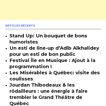
ARTICLES RÉCENTS
Stand Up: Un bouquet de bons
humoristes
Un esti de line-up d’Adib Alkhalidey
pour un esti de bon public
Festival Île en Musique : Ajout à la
programmation !
Les Misérables à Québec: visite des
coulisses
Jourdan Thibodeaux & les
rôdailleurs : une énergie à faire
trembler le Grand Théâtre de
Québec