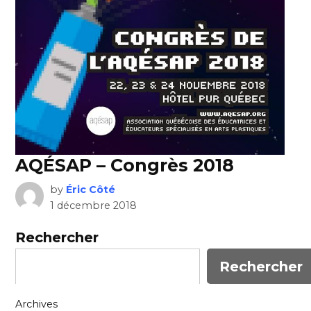
AQÉSAP – Congrès 2018
by
Éric Côté
1 décembre 2018
Rechercher
Rechercher
Archives