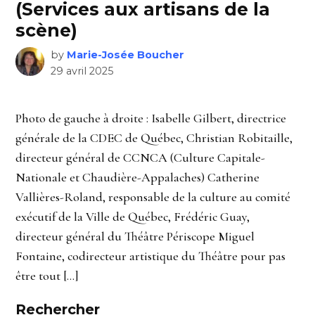
(Services aux artisans de la
scène)
by
Marie-Josée Boucher
29 avril 2025
Photo de gauche à droite : Isabelle Gilbert, directrice
générale de la CDEC de Québec, Christian Robitaille,
directeur général de CCNCA (Culture Capitale-
Nationale et Chaudière-Appalaches) Catherine
Vallières-Roland, responsable de la culture au comité
exécutif de la Ville de Québec, Frédéric Guay,
directeur général du Théâtre Périscope Miguel
Fontaine, codirecteur artistique du Théâtre pour pas
être tout […]
Rechercher