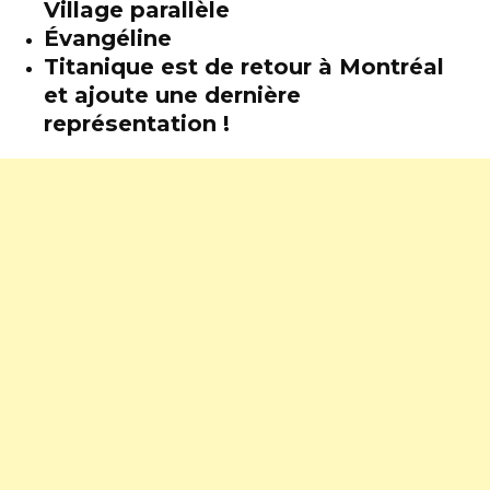
Village parallèle
Évangéline
Titanique est de retour à Montréal
et ajoute une dernière
représentation !