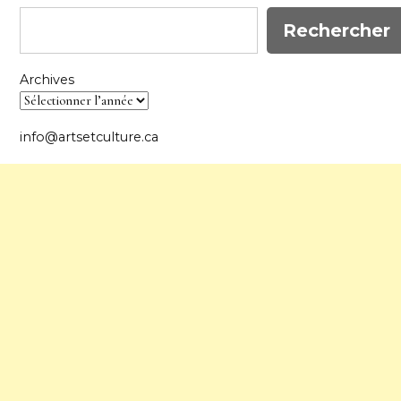
Rechercher
Archives
info@artsetculture.ca