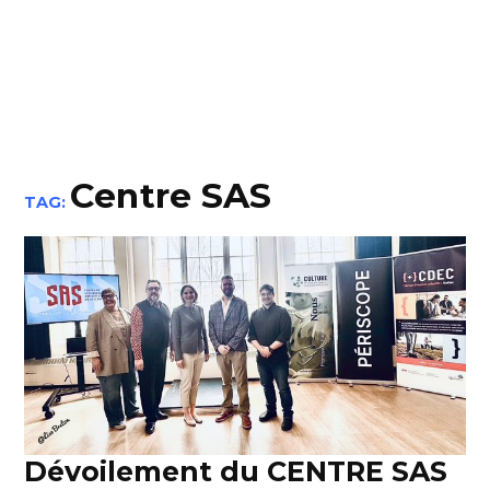
Centre SAS
TAG:
Dévoilement du CENTRE SAS