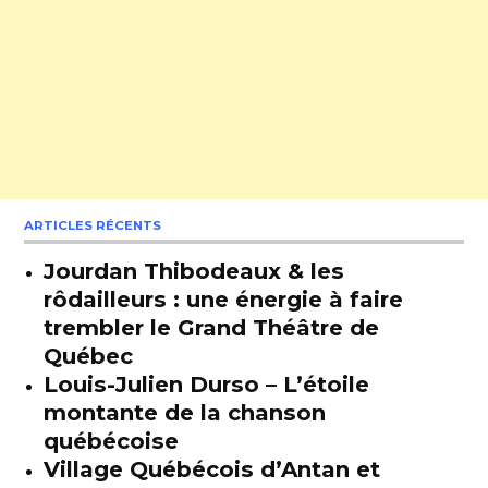
ARTICLES RÉCENTS
Jourdan Thibodeaux & les
rôdailleurs : une énergie à faire
trembler le Grand Théâtre de
Québec
Louis-Julien Durso – L’étoile
montante de la chanson
québécoise
Village Québécois d’Antan et