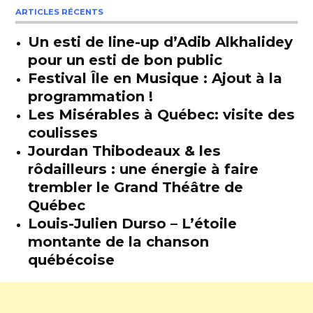
ARTICLES RÉCENTS
Un esti de line-up d’Adib Alkhalidey
pour un esti de bon public
Festival Île en Musique : Ajout à la
programmation !
Les Misérables à Québec: visite des
coulisses
Jourdan Thibodeaux & les
rôdailleurs : une énergie à faire
trembler le Grand Théâtre de
Québec
Louis-Julien Durso – L’étoile
montante de la chanson
québécoise