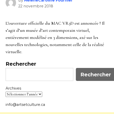
by
HeleneCaroline Fournier
22 novembre 2018
L’ouverture officielle du MAC VR3D est annoncée ! Il
s’agit d’un musée d’art contemporain virtuel,
entièrement modélisé en 3 dimensions, axé sur les
nouvelles technologies, notamment celle de la réalité
virtuelle.
Rechercher
Rechercher
Archives
info@artsetculture.ca