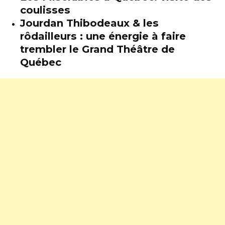
coulisses
Jourdan Thibodeaux & les
rôdailleurs : une énergie à faire
trembler le Grand Théâtre de
Québec