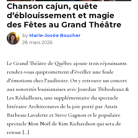
Chanson cajun, quête
d’éblouissement et magie
des Fêtes au Grand Théâtre
by
Marie-Josée Boucher
28 mars 2026
Le Grand Théâtre de Québec ajoute trois réjouissants
rendez-vous quipromettent d’éveiller une foule
d’émotions chez l’auditoire. On y retrouve un concert
aux sonorités louisianaises avec Jourdan Thibodeaux &
Les Rôdailleurs, une supplémentaire du spectacle
littéraire Architectures de la joie porté par Anaïs
Barbeau-Lavalette et Steve Gagnon et le populaire
spectacle Mon Noël de Kim Richardson qui sera de
retour […]