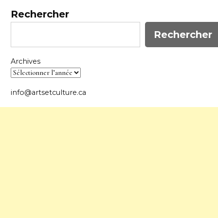
Rechercher
Rechercher
Archives
info@artsetculture.ca