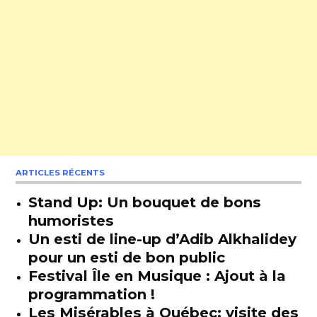
ARTICLES RÉCENTS
Stand Up: Un bouquet de bons
humoristes
Un esti de line-up d’Adib Alkhalidey
pour un esti de bon public
Festival Île en Musique : Ajout à la
programmation !
Les Misérables à Québec: visite des