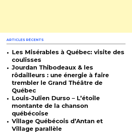
ARTICLES RÉCENTS
Les Misérables à Québec: visite des
coulisses
Jourdan Thibodeaux & les
rôdailleurs : une énergie à faire
trembler le Grand Théâtre de
Québec
Louis-Julien Durso – L’étoile
montante de la chanson
québécoise
Village Québécois d’Antan et
Village parallèle