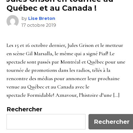
Québec et au Canada !
by
Lise Breton
17 octobre 2019
Les 15 et 16 octobre dernier, Jules Grison et le metteur
en scène Gil Marsalla, le même qui a signé Piaf! Le
spectacle sont passés par Montréal et Québec pour une
tournée de promotions dans les radios, télés à la
rencontre des médias pour annoncer leur prochaine
venue au Québec et au Canada avec le
spectacle Formidable! Aznavour, l’histoire d’une […]
Rechercher
Rechercher