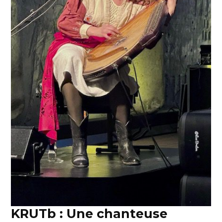
KRUTb : Une chanteuse