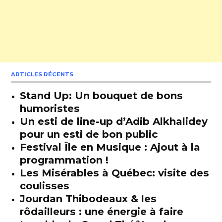
ARTICLES RÉCENTS
Stand Up: Un bouquet de bons
humoristes
Un esti de line-up d’Adib Alkhalidey
pour un esti de bon public
Festival Île en Musique : Ajout à la
programmation !
Les Misérables à Québec: visite des
coulisses
Jourdan Thibodeaux & les
rôdailleurs : une énergie à faire