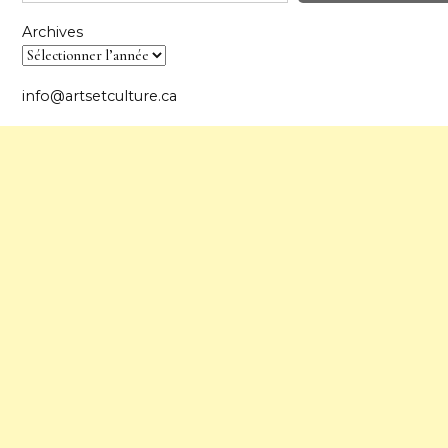
Archives
info@artsetculture.ca