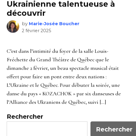
Ukrainienne talentueuse à
découvrir
by
Marie-Josée Boucher
2 février 2025
C’est dans l’intimité du foyer de la salle Louis-
Fréchette du Grand Théâtre de Québec que le
dimanche 2 février, un beau spectacle musical était
offert pour faire un pont entre deux nations :
L’Ukraine et le Québec. Pour débuter la soirée, une
danse du pays « KOZACHOK » par six danseuses de
l’Alliance des Ukraniens de Québec, suivi […]
Rechercher
Rechercher