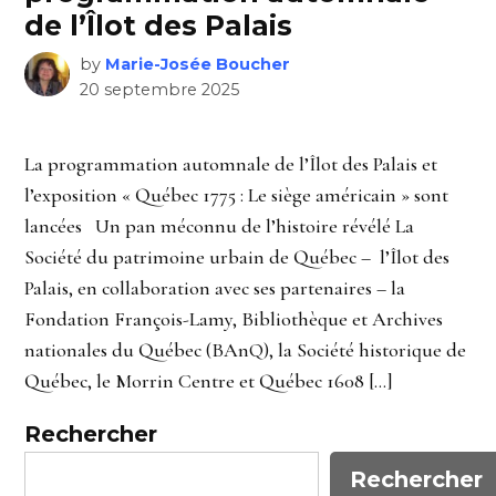
de l’Îlot des Palais
by
Marie-Josée Boucher
20 septembre 2025
La programmation automnale de l’Îlot des Palais et
l’exposition « Québec 1775 : Le siège américain » sont
lancées Un pan méconnu de l’histoire révélé La
Société du patrimoine urbain de Québec – l’Îlot des
Palais, en collaboration avec ses partenaires – la
Fondation François-Lamy, Bibliothèque et Archives
nationales du Québec (BAnQ), la Société historique de
Québec, le Morrin Centre et Québec 1608 […]
Rechercher
Rechercher