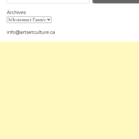
Archives
info@artsetculture.ca