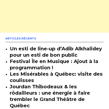
ARTICLES RÉCENTS
Un esti de line-up d’Adib Alkhalidey
pour un esti de bon public
Festival Île en Musique : Ajout à la
programmation !
Les Misérables à Québec: visite des
coulisses
Jourdan Thibodeaux & les
rôdailleurs : une énergie à faire
trembler le Grand Théâtre de
Québec