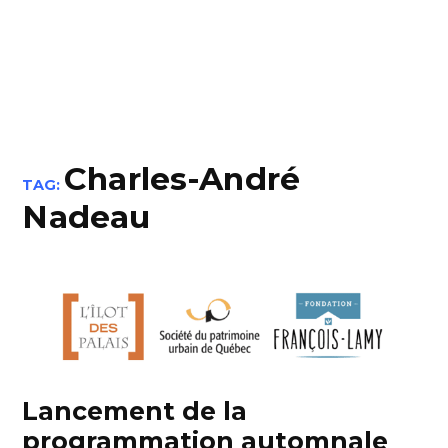
Charles-André
TAG:
Nadeau
Lancement de la
programmation automnale