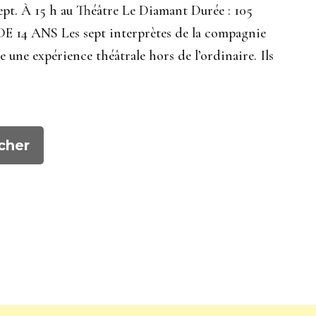
sept. À 15 h au Théâtre Le Diamant Durée : 105
 14 ANS Les sept interprètes de la compagnie
 une expérience théâtrale hors de l’ordinaire. Ils
cher