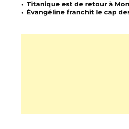
Titanique est de retour à Mon
Évangéline franchit le cap des