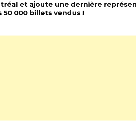
tréal et ajoute une dernière représen
 50 000 billets vendus !