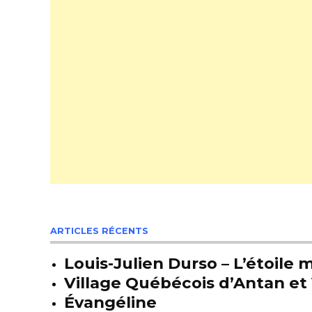
ARTICLES RÉCENTS
Louis-Julien Durso – L’étoil
Village Québécois d’Antan et 
Évangéline