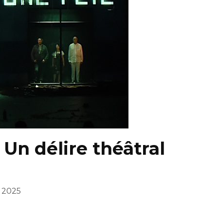
 Un délire théâtral
 2025