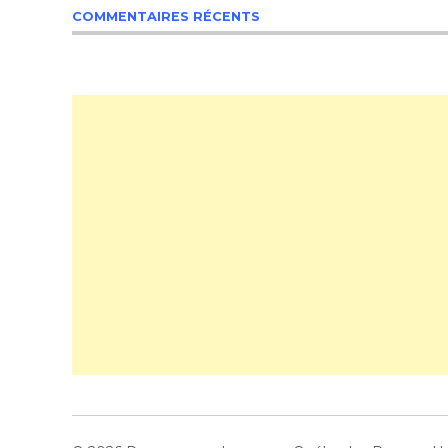
COMMENTAIRES RÉCENTS