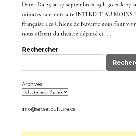
Date : Du 25 au 27 septembre à 19 h 30 et le 27 
minutes sans entracte INTERDIT AU MOINS DE
française Les Chiens de Navarre nous font vivre
nous offrent du théâtre déjanté et […]
Rechercher
Recher
Archives
info@artsetculture.ca