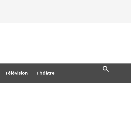
Open
Search
Télévision
Théâtre