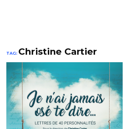
Christine Cartier
TAG: