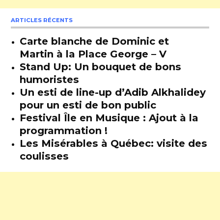
ARTICLES RÉCENTS
Carte blanche de Dominic et
Martin à la Place George – V
Stand Up: Un bouquet de bons
humoristes
Un esti de line-up d’Adib Alkhalidey
pour un esti de bon public
Festival Île en Musique : Ajout à la
programmation !
Les Misérables à Québec: visite des
coulisses