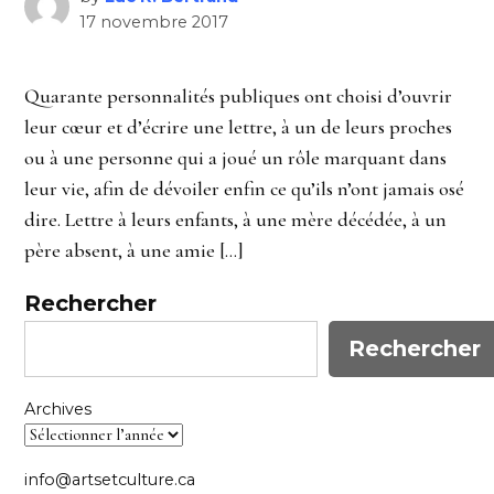
17 novembre 2017
Quarante personnalités publiques ont choisi d’ouvrir
leur cœur et d’écrire une lettre, à un de leurs proches
ou à une personne qui a joué un rôle marquant dans
leur vie, afin de dévoiler enfin ce qu’ils n’ont jamais osé
dire. Lettre à leurs enfants, à une mère décédée, à un
père absent, à une amie […]
Rechercher
Rechercher
Archives
info@artsetculture.ca