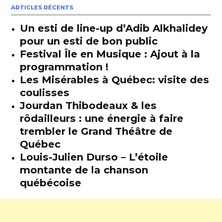
ARTICLES RÉCENTS
Un esti de line-up d’Adib Alkhalidey
pour un esti de bon public
Festival Île en Musique : Ajout à la
programmation !
Les Misérables à Québec: visite des
coulisses
Jourdan Thibodeaux & les
rôdailleurs : une énergie à faire
trembler le Grand Théâtre de
Québec
Louis-Julien Durso – L’étoile
montante de la chanson
québécoise