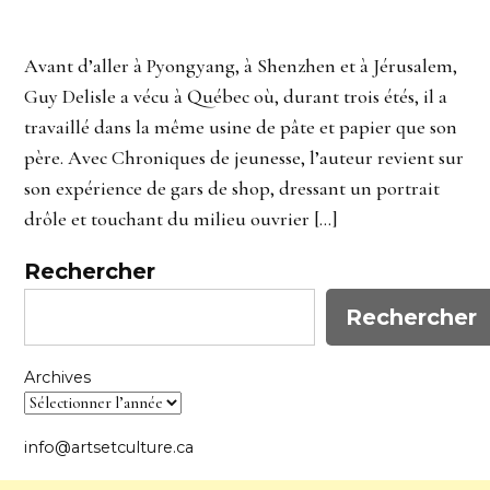
Avant d’aller à Pyongyang, à Shenzhen et à Jérusalem,
Guy Delisle a vécu à Québec où, durant trois étés, il a
travaillé dans la même usine de pâte et papier que son
père. Avec Chroniques de jeunesse, l’auteur revient sur
son expérience de gars de shop, dressant un portrait
drôle et touchant du milieu ouvrier […]
Rechercher
Rechercher
Archives
info@artsetculture.ca