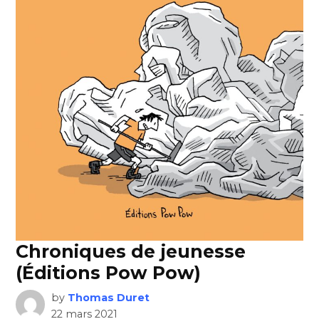
Chroniques de jeunesse
(Éditions Pow Pow)
by
Thomas Duret
22 mars 2021