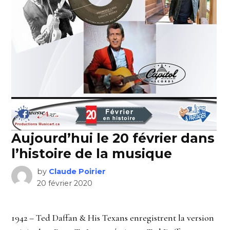
Aujourd’hui le 20 février dans
l’histoire de la musique
by
Claude Poirier
20 février 2020
1942 – Ted Daffan & His Texans enregistrent la version