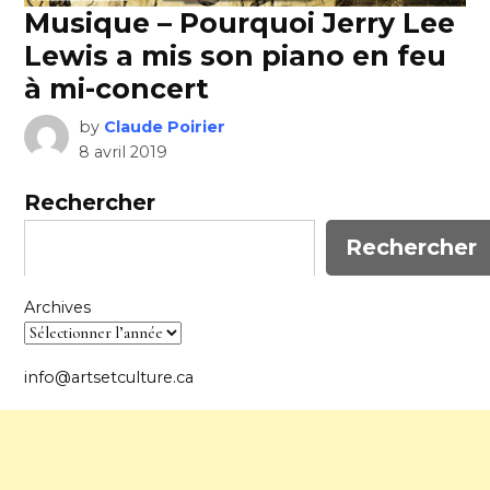
Musique – Pourquoi Jerry Lee
Lewis a mis son piano en feu
à mi-concert
by
Claude Poirier
8 avril 2019
Rechercher
Rechercher
Archives
info@artsetculture.ca