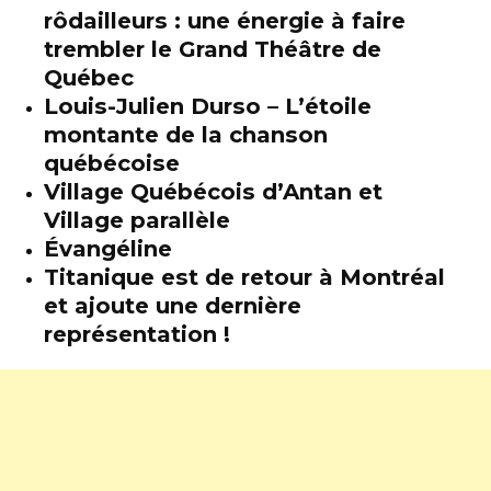
rôdailleurs : une énergie à faire
trembler le Grand Théâtre de
Québec
Louis-Julien Durso – L’étoile
montante de la chanson
québécoise
Village Québécois d’Antan et
Village parallèle
Évangéline
Titanique est de retour à Montréal
et ajoute une dernière
représentation !