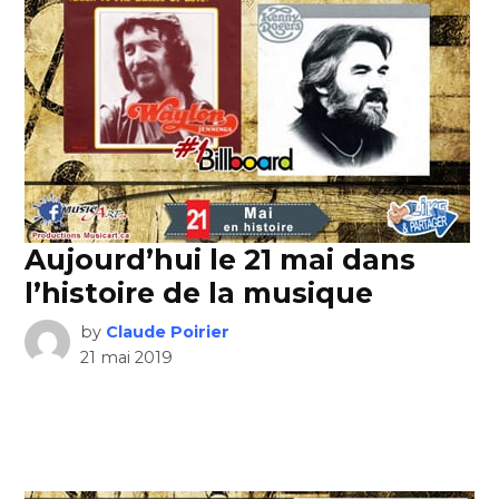
Aujourd’hui le 21 mai dans
l’histoire de la musique
by
Claude Poirier
21 mai 2019