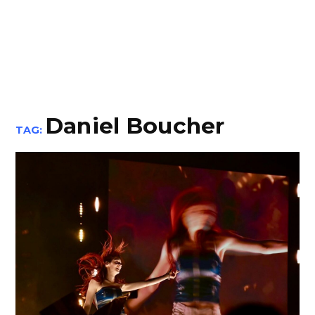
Daniel Boucher
TAG: