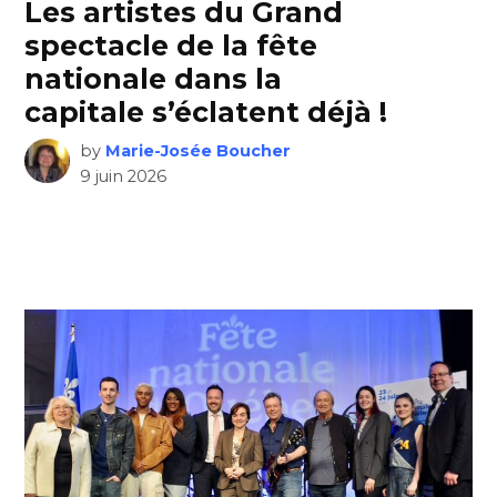
Les artistes du Grand
spectacle de la fête
nationale dans la
capitale s’éclatent déjà !
by
Marie-Josée Boucher
9 juin 2026