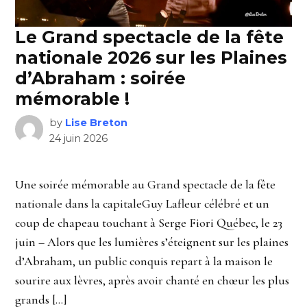
Le Grand spectacle de la fête
nationale 2026 sur les Plaines
d’Abraham : soirée
mémorable !
by
Lise Breton
24 juin 2026
Une soirée mémorable au Grand spectacle de la fête
nationale dans la capitaleGuy Lafleur célébré et un
coup de chapeau touchant à Serge Fiori Québec, le 23
juin – Alors que les lumières s’éteignent sur les plaines
d’Abraham, un public conquis repart à la maison le
sourire aux lèvres, après avoir chanté en chœur les plus
grands […]