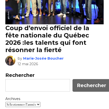
Coup d’envoi officiel de la
fête nationale du Québec
2026 :les talents qui font
résonner la fierté
by
Marie-Josée Boucher
12 mai 2026
Rechercher
Rechercher
Archives