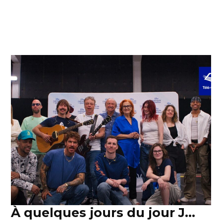
À quelques jours du jour J…