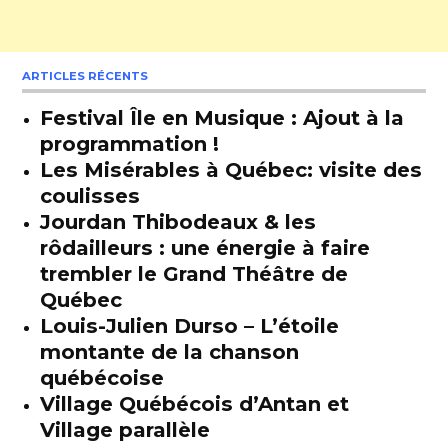
ARTICLES RÉCENTS
Festival Île en Musique : Ajout à la
programmation !
Les Misérables à Québec: visite des
coulisses
Jourdan Thibodeaux & les
rôdailleurs : une énergie à faire
trembler le Grand Théâtre de
Québec
Louis-Julien Durso – L’étoile
montante de la chanson
québécoise
Village Québécois d’Antan et
Village parallèle