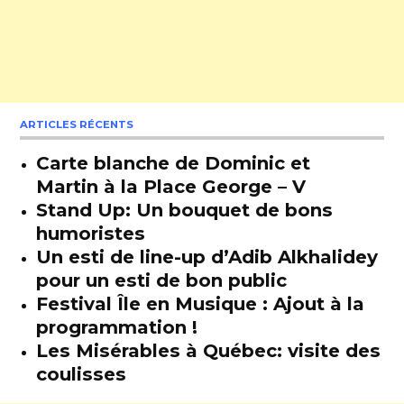
ARTICLES RÉCENTS
Carte blanche de Dominic et
Martin à la Place George – V
Stand Up: Un bouquet de bons
humoristes
Un esti de line-up d’Adib Alkhalidey
pour un esti de bon public
Festival Île en Musique : Ajout à la
programmation !
Les Misérables à Québec: visite des
coulisses