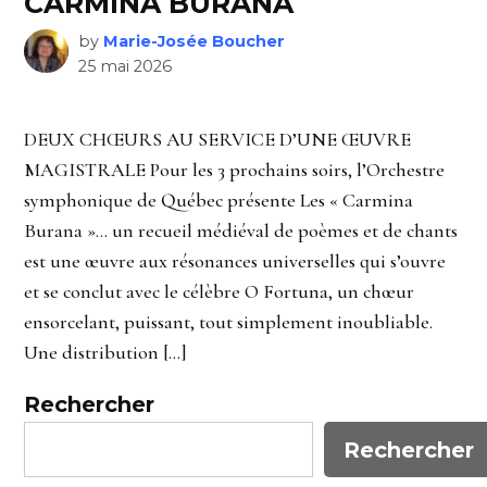
CARMINA BURANA
by
Marie-Josée Boucher
25 mai 2026
DEUX CHŒURS AU SERVICE D’UNE ŒUVRE
MAGISTRALE Pour les 3 prochains soirs, l’Orchestre
symphonique de Québec présente Les « Carmina
Burana »… un recueil médiéval de poèmes et de chants
est une œuvre aux résonances universelles qui s’ouvre
et se conclut avec le célèbre O Fortuna, un chœur
ensorcelant, puissant, tout simplement inoubliable.
Une distribution […]
Rechercher
Rechercher