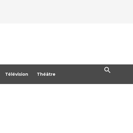
Open
Search
Télévision
Théâtre