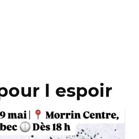
pour l espoir