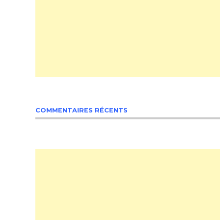
COMMENTAIRES RÉCENTS