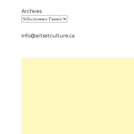
Archives
info@artsetculture.ca