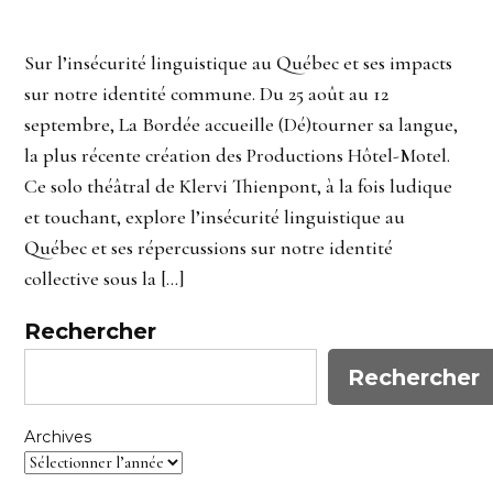
Sur l’insécurité linguistique au Québec et ses impacts
sur notre identité commune. Du 25 août au 12
septembre, La Bordée accueille (Dé)tourner sa langue,
la plus récente création des Productions Hôtel-Motel.
Ce solo théâtral de Klervi Thienpont, à la fois ludique
et touchant, explore l’insécurité linguistique au
Québec et ses répercussions sur notre identité
collective sous la […]
Rechercher
Rechercher
Archives