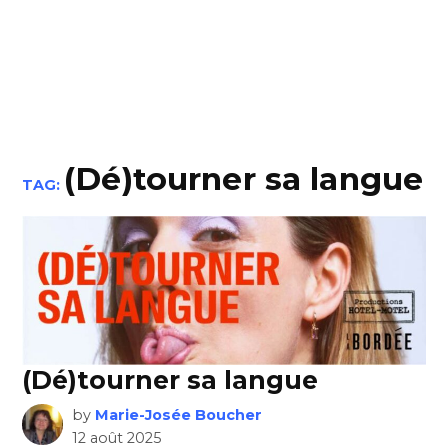
(Dé)tourner sa langue
TAG:
(Dé)tourner sa langue
by
Marie-Josée Boucher
12 août 2025