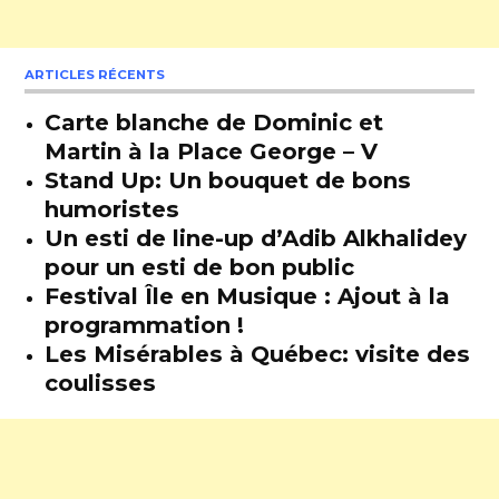
ARTICLES RÉCENTS
Carte blanche de Dominic et
Martin à la Place George – V
Stand Up: Un bouquet de bons
humoristes
Un esti de line-up d’Adib Alkhalidey
pour un esti de bon public
Festival Île en Musique : Ajout à la
programmation !
Les Misérables à Québec: visite des
coulisses