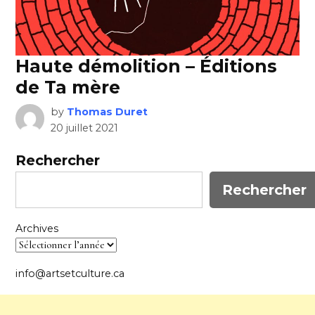
Haute démolition – Éditions
de Ta mère
by
Thomas Duret
20 juillet 2021
Rechercher
Rechercher
Archives
info@artsetculture.ca