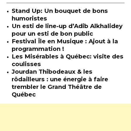
Stand Up: Un bouquet de bons
humoristes
Un esti de line-up d’Adib Alkhalidey
pour un esti de bon public
Festival Île en Musique : Ajout à la
programmation !
Les Misérables à Québec: visite des
coulisses
Jourdan Thibodeaux & les
rôdailleurs : une énergie à faire
trembler le Grand Théâtre de
Québec