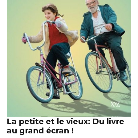
La petite et le vieux: Du livre
au grand écran !