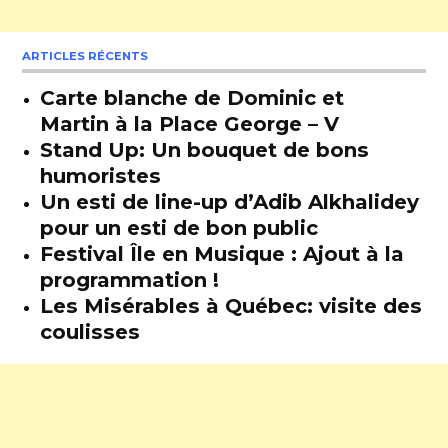
ARTICLES RÉCENTS
Carte blanche de Dominic et
Martin à la Place George – V
Stand Up: Un bouquet de bons
humoristes
Un esti de line-up d’Adib Alkhalidey
pour un esti de bon public
Festival Île en Musique : Ajout à la
programmation !
Les Misérables à Québec: visite des
coulisses