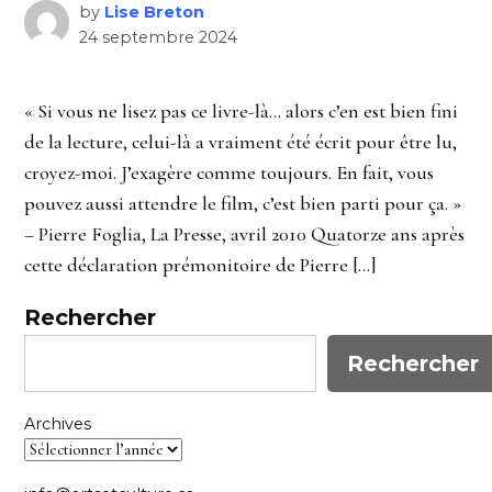
by
Lise Breton
24 septembre 2024
« Si vous ne lisez pas ce livre-là… alors c’en est bien fini
de la lecture, celui-là a vraiment été écrit pour être lu,
croyez-moi. J’exagère comme toujours. En fait, vous
pouvez aussi attendre le film, c’est bien parti pour ça. »
– Pierre Foglia, La Presse, avril 2010 Quatorze ans après
cette déclaration prémonitoire de Pierre […]
Rechercher
Rechercher
Archives