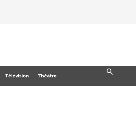
Open
Search
Télévision
Théâtre