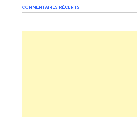
COMMENTAIRES RÉCENTS