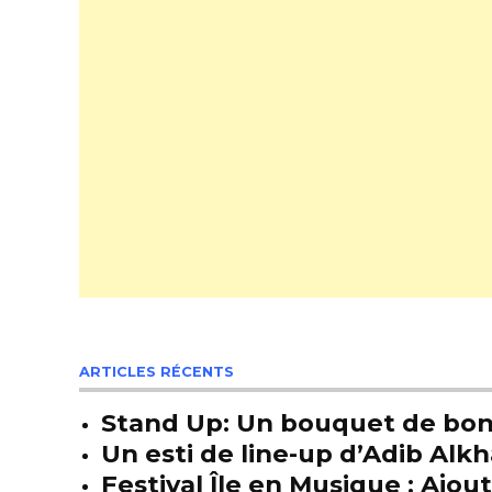
ARTICLES RÉCENTS
Stand Up: Un bouquet de bon
Un esti de line-up d’Adib Alkh
Festival Île en Musique : Ajou