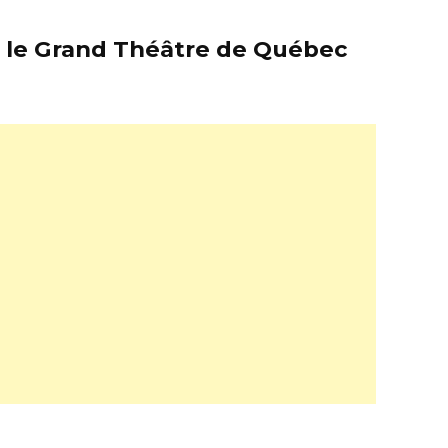
er le Grand Théâtre de Québec