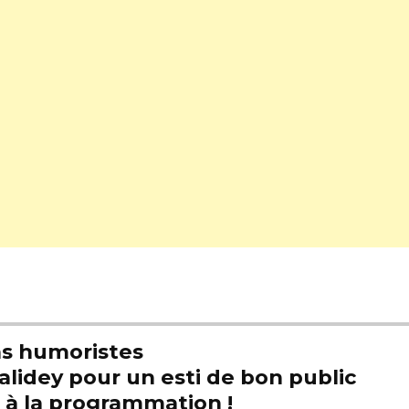
s humoristes
alidey pour un esti de bon public
t à la programmation !