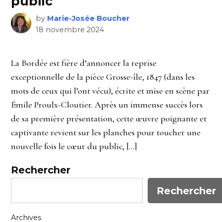
public
by
Marie-Josée Boucher
18 novembre 2024
La Bordée est fière d’annoncer la reprise
exceptionnelle de la pièce Grosse-île, 1847 (dans les
mots de ceux qui l’ont vécu), écrite et mise en scène par
Émile Proulx-Cloutier. Après un immense succès lors
de sa première présentation, cette œuvre poignante et
captivante revient sur les planches pour toucher une
nouvelle fois le cœur du public, […]
Rechercher
Rechercher
Archives