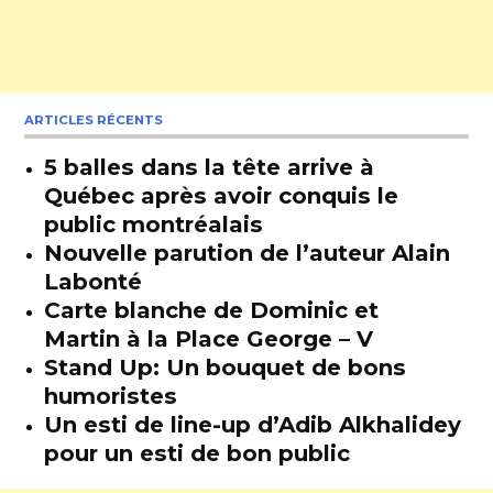
ARTICLES RÉCENTS
5 balles dans la tête arrive à
Québec après avoir conquis le
public montréalais
Nouvelle parution de l’auteur Alain
Labonté
Carte blanche de Dominic et
Martin à la Place George – V
Stand Up: Un bouquet de bons
humoristes
Un esti de line-up d’Adib Alkhalidey
pour un esti de bon public