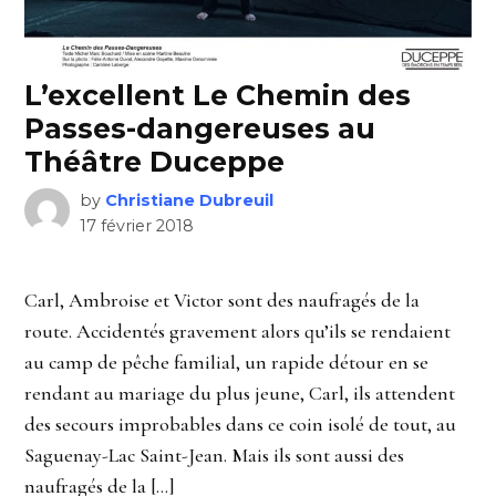
L’excellent Le Chemin des
Passes-dangereuses au
Théâtre Duceppe
by
Christiane Dubreuil
17 février 2018
Carl, Ambroise et Victor sont des naufragés de la
route. Accidentés gravement alors qu’ils se rendaient
au camp de pêche familial, un rapide détour en se
rendant au mariage du plus jeune, Carl, ils attendent
des secours improbables dans ce coin isolé de tout, au
Saguenay-Lac Saint-Jean. Mais ils sont aussi des
naufragés de la […]