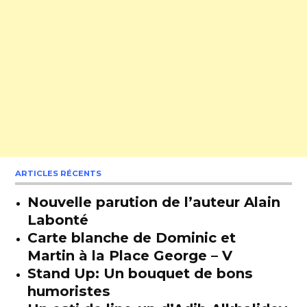
ARTICLES RÉCENTS
Nouvelle parution de l’auteur Alain
Labonté
Carte blanche de Dominic et
Martin à la Place George – V
Stand Up: Un bouquet de bons
humoristes