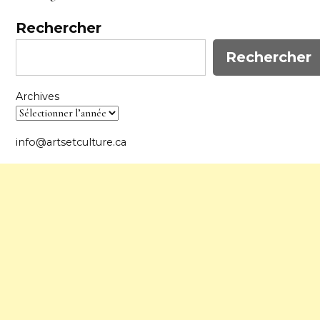
Rechercher
Rechercher
Archives
info@artsetculture.ca