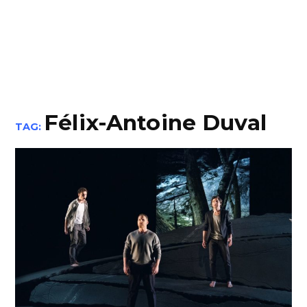
Félix-Antoine Duval
TAG: