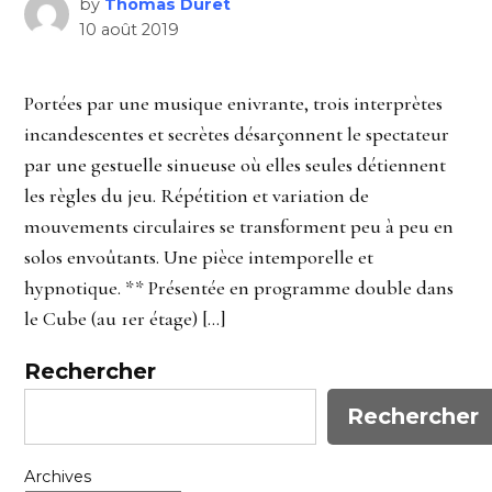
by
Thomas Duret
10 août 2019
Portées par une musique enivrante, trois interprètes
incandescentes et secrètes désarçonnent le spectateur
par une gestuelle sinueuse où elles seules détiennent
les règles du jeu. Répétition et variation de
mouvements circulaires se transforment peu à peu en
solos envoûtants. Une pièce intemporelle et
hypnotique. ** Présentée en programme double dans
le Cube (au 1er étage) […]
Rechercher
Rechercher
Archives