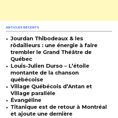
ARTICLES RÉCENTS
Jourdan Thibodeaux & les
rôdailleurs : une énergie à faire
trembler le Grand Théâtre de
Québec
Louis-Julien Durso – L’étoile
montante de la chanson
québécoise
Village Québécois d’Antan et
Village parallèle
Évangéline
Titanique est de retour à Montréal
et ajoute une dernière