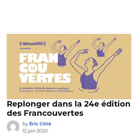
Replonger dans la 24e édition
des Francouvertes
by
Éric Côté
12 juin 2020