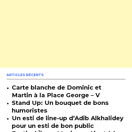
ARTICLES RÉCENTS
Carte blanche de Dominic et
Martin à la Place George – V
Stand Up: Un bouquet de bons
humoristes
Un esti de line-up d’Adib Alkhalidey
pour un esti de bon public