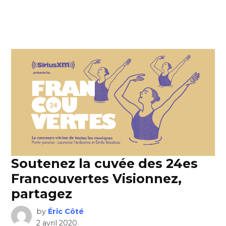
Soutenez la cuvée des 24es
Francouvertes Visionnez,
partagez
by
Éric Côté
2 avril 2020