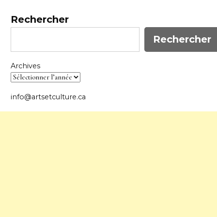
Rechercher
Rechercher
Archives
info@artsetculture.ca