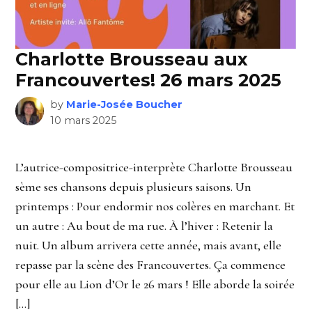
Charlotte Brousseau aux
Francouvertes! 26 mars 2025
by
Marie-Josée Boucher
10 mars 2025
L’autrice-compositrice-interprète Charlotte Brousseau
sème ses chansons depuis plusieurs saisons. Un
printemps : Pour endormir nos colères en marchant. Et
un autre : Au bout de ma rue. À l’hiver : Retenir la
nuit. Un album arrivera cette année, mais avant, elle
repasse par la scène des Francouvertes. Ça commence
pour elle au Lion d’Or le 26 mars ! Elle aborde la soirée
[…]