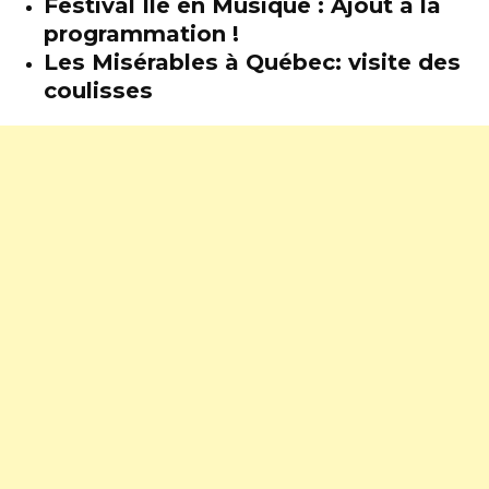
Festival Île en Musique : Ajout à la
programmation !
Les Misérables à Québec: visite des
coulisses