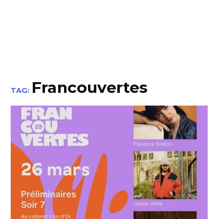
Francouvertes
TAG: