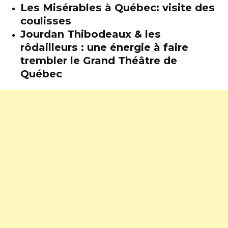
Les Misérables à Québec: visite des
coulisses
Jourdan Thibodeaux & les
rôdailleurs : une énergie à faire
trembler le Grand Théâtre de
Québec