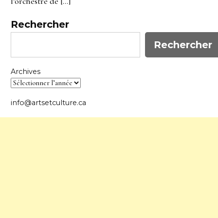
l’orchestre de […]
Rechercher
Rechercher
Archives
info@artsetculture.ca