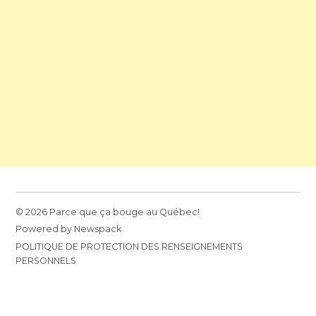
© 2026 Parce que ça bouge au Québec!
Powered by Newspack
POLITIQUE DE PROTECTION DES RENSEIGNEMENTS
PERSONNELS