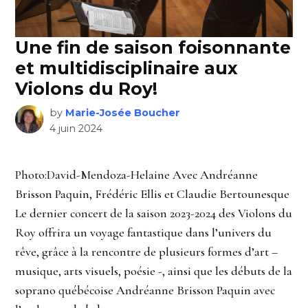
Une fin de saison foisonnante
et multidisciplinaire aux
Violons du Roy!
by
Marie-Josée Boucher
4 juin 2024
Photo:David-Mendoza-Helaine Avec Andréanne
Brisson Paquin, Frédéric Ellis et Claudie Bertounesque
Le dernier concert de la saison 2023-2024 des Violons du
Roy offrira un voyage fantastique dans l’univers du
rêve, grâce à la rencontre de plusieurs formes d’art –
musique, arts visuels, poésie -, ainsi que les débuts de la
soprano québécoise Andréanne Brisson Paquin avec