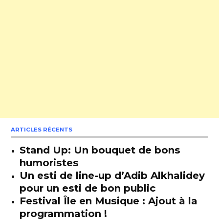
ARTICLES RÉCENTS
Stand Up: Un bouquet de bons
humoristes
Un esti de line-up d’Adib Alkhalidey
pour un esti de bon public
Festival Île en Musique : Ajout à la
programmation !