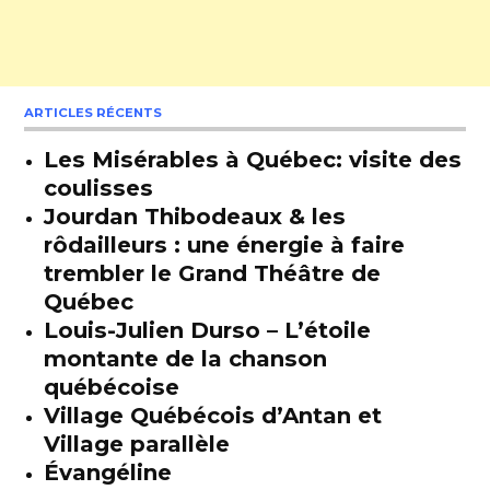
ARTICLES RÉCENTS
Les Misérables à Québec: visite des
coulisses
Jourdan Thibodeaux & les
rôdailleurs : une énergie à faire
trembler le Grand Théâtre de
Québec
Louis-Julien Durso – L’étoile
montante de la chanson
québécoise
Village Québécois d’Antan et
Village parallèle
Évangéline