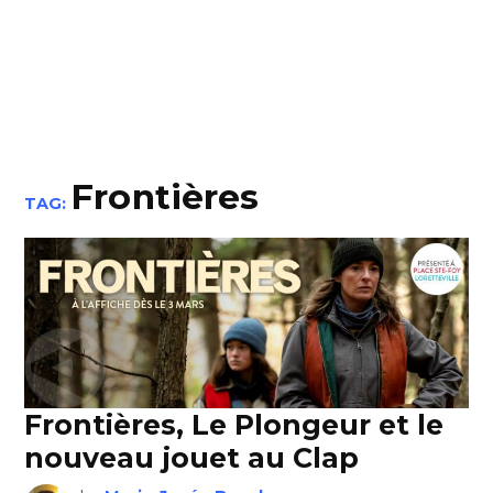
Frontières
TAG:
Frontières, Le Plongeur et le
nouveau jouet au Clap